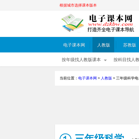
根据城市选择课本版本
电子课本网
人教版
苏教版
按年级找人教版课本
按科目找人
当前位置：
电子课本网
>
人教版
>
三年级科学电
三年级科学