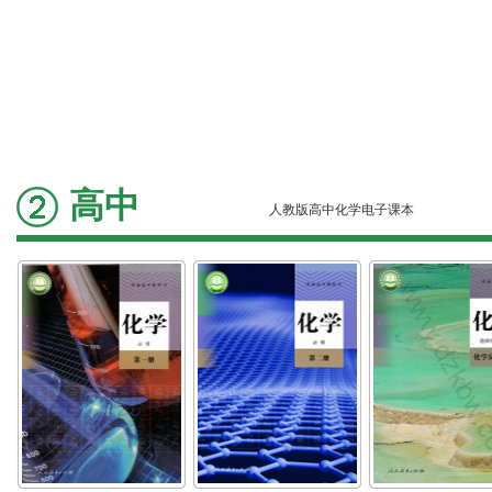
高中
人教版高中化学电子课本