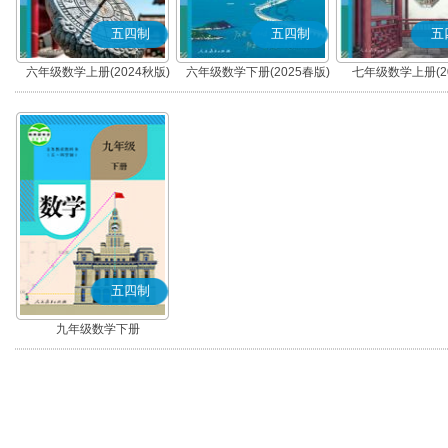
五四制
五四制
五
六年级数学上册(2024秋版)
六年级数学下册(2025春版)
七年级数学上册(20
五四制
九年级数学下册