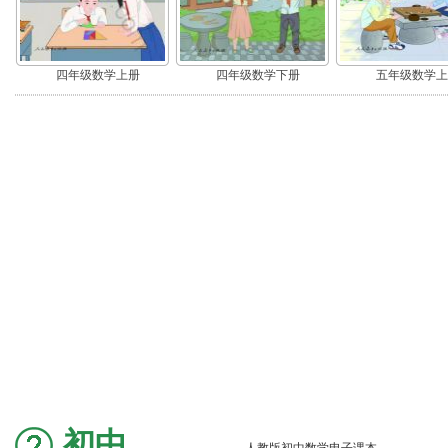
四年级数学上册
四年级数学下册
五年级数学上
初中