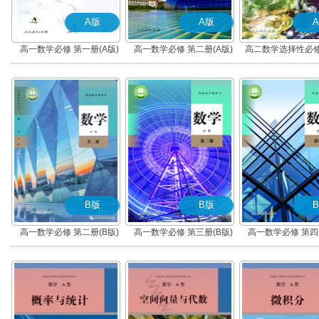
A版
A版
高一数学必修 第一册(A版)
高一数学必修 第二册(A版)
高二数学选择性必修
(A版)
B版
B版
高一数学必修 第二册(B版)
高一数学必修 第三册(B版)
高一数学必修 第四册