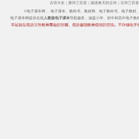
古诗大全
|
唐诗三百首
|
描述春天的古诗
|
古诗三百首
©电子课本网
、电子课本、教科书、教材网、电子教科书、电子教材、电子书
电子课本网提供在线
人教版电子课本
导航服务，涵盖小学、初中和高中电子教