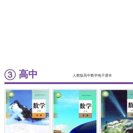
高中
人教版高中数学电子课本