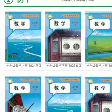
人教版初中数学电子课本
七年级数学上册(2024秋版)
七年级数学下册(2025春版)
八年级数学上册(20