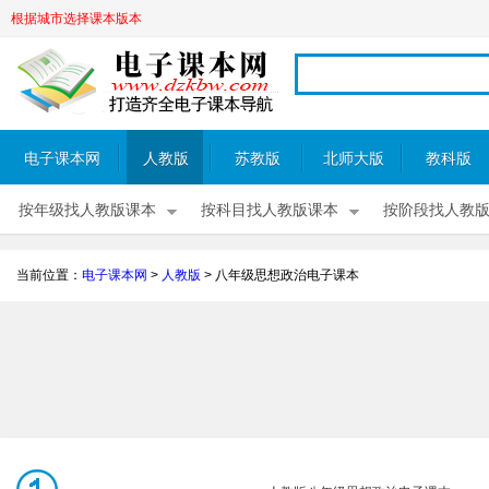
根据城市选择课本版本
电子课本网
人教版
苏教版
北师大版
教科版
按年级找人教版课本
按科目找人教版课本
按阶段找人教
当前位置：
电子课本网
>
人教版
>
八年级思想政治电子课本