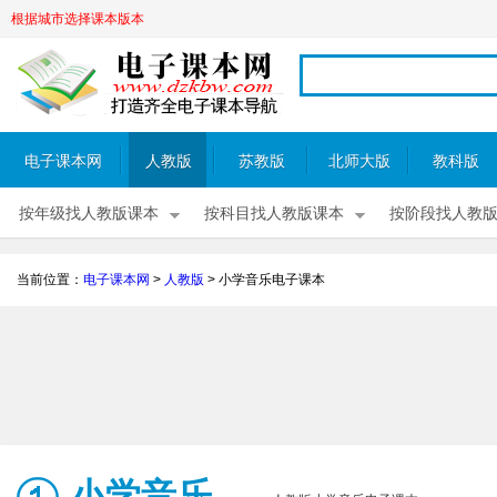
根据城市选择课本版本
电子课本网
人教版
苏教版
北师大版
教科版
按年级找人教版课本
按科目找人教版课本
按阶段找人教
当前位置：
电子课本网
>
人教版
>
小学音乐电子课本
小学音乐