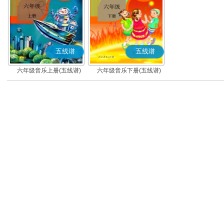
五线谱
五线谱
六年级音乐上册(五线谱)
六年级音乐下册(五线谱)