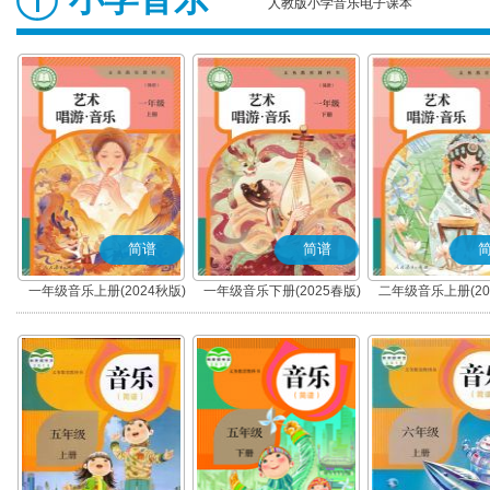
人教版小学音乐电子课本
简谱
简谱
一年级音乐上册(2024秋版)
一年级音乐下册(2025春版)
二年级音乐上册(20
(简谱)
(简谱)
(简谱)