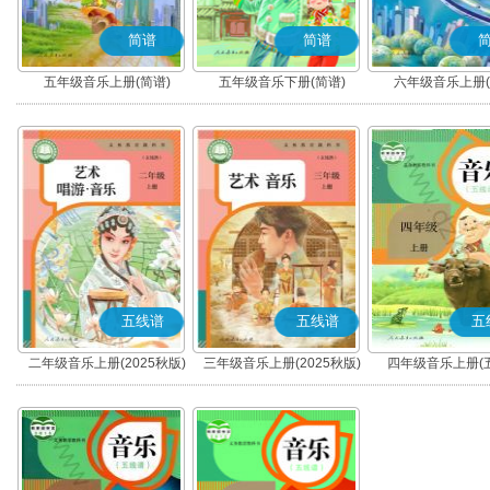
简谱
简谱
五年级音乐上册(简谱)
五年级音乐下册(简谱)
六年级音乐上册(
五线谱
五线谱
五
二年级音乐上册(2025秋版)
三年级音乐上册(2025秋版)
四年级音乐上册(
(五线谱)
(五线谱)