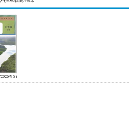
版七年级地理电子课本
2025春版)