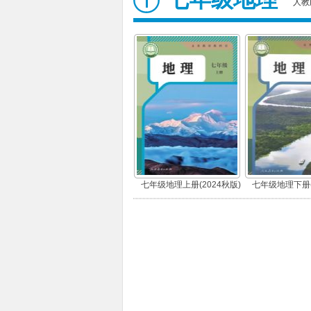
人教
七年级地理上册(2024秋版)
七年级地理下册(