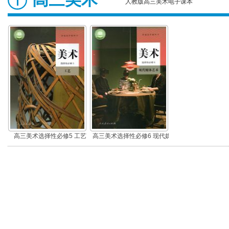
人教版高三美术电子课本
高三美术选择性必修5 工艺
高三美术选择性必修6 现代媒
体艺术