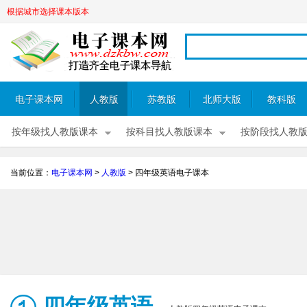
根据城市选择课本版本
电子课本网
人教版
苏教版
北师大版
教科版
按年级找人教版课本
按科目找人教版课本
按阶段找人教
当前位置：
电子课本网
>
人教版
>
四年级英语电子课本
四年级英语