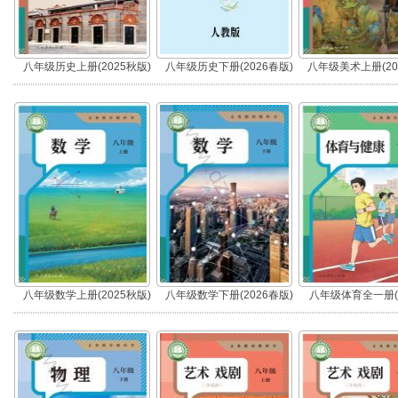
八年级历史上册(2025秋版)
八年级历史下册(2026春版)
八年级美术上册(20
(部编版)
(部编版)
八年级数学上册(2025秋版)
八年级数学下册(2026春版)
八年级体育全一册(2
版)