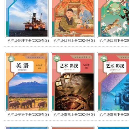
八年级物理下册(2025春版)
八年级戏剧上册(2024秋版)
八年级戏剧下册(20
八年级英语下册(2026春版)
八年级影视上册(2024秋版)
八年级影视下册(20