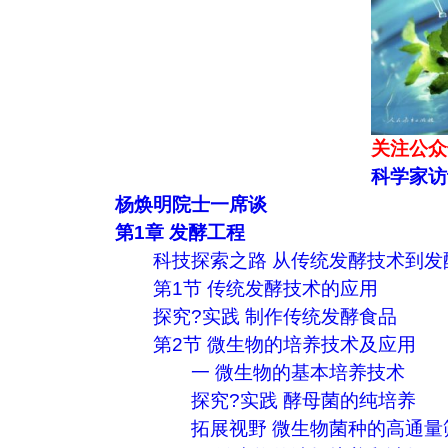
关注公众
科学家访
杨焕明院士一席谈
第1章 发酵工程
科技探索之路 从传统发酵技术到发
第1节 传统发酵技术的应用
探究?实践 制作传统发酵食品
第2节 微生物的培养技术及应用
一 微生物的基本培养技术
探究?实践 酵母菌的纯培养
拓展视野 微生物菌种的高通量