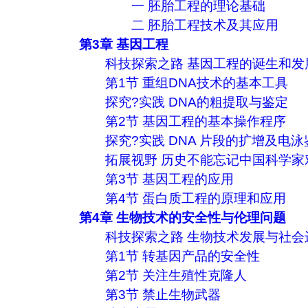
一 胚胎工程的理论基础
二 胚胎工程技术及其应用
第3章 基因工程
科技探索之路 基因工程的诞生和发
第1节 重组DNA技术的基本工具
探究?实践 DNA的粗提取与鉴定
第2节 基因工程的基本操作程序
探究?实践 DNA 片段的扩增及电泳
拓展视野 历史不能忘记中国科学家
第3节 基因工程的应用
第4节 蛋白质工程的原理和应用
第4章 生物技术的安全性与伦理问题
科技探索之路 生物技术发展与社会
第1节 转基因产品的安全性
第2节 关注生殖性克隆人
第3节 禁止生物武器