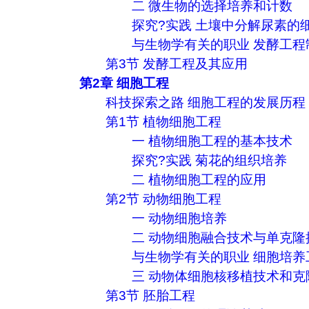
二 微生物的选择培养和计数
探究?实践 土壤中分解尿素的
与生物学有关的职业 发酵工程
第3节 发酵工程及其应用
第2章 细胞工程
科技探索之路 细胞工程的发展历程
第1节 植物细胞工程
一 植物细胞工程的基本技术
探究?实践 菊花的组织培养
二 植物细胞工程的应用
第2节 动物细胞工程
一 动物细胞培养
二 动物细胞融合技术与单克隆
与生物学有关的职业 细胞培养
三 动物体细胞核移植技术和克
第3节 胚胎工程