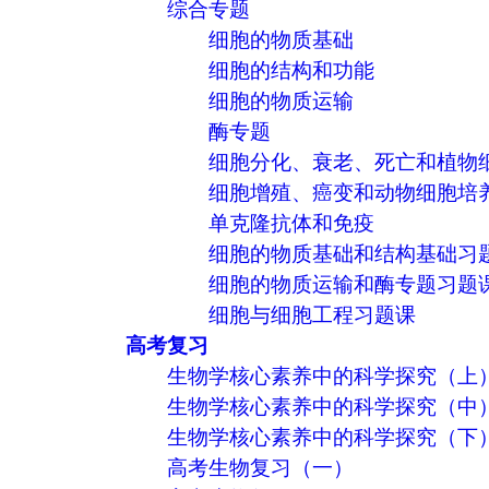
综合专题
细胞的物质基础
细胞的结构和功能
细胞的物质运输
酶专题
细胞分化、衰老、死亡和植物
细胞增殖、癌变和动物细胞培
单克隆抗体和免疫
细胞的物质基础和结构基础习
细胞的物质运输和酶专题习题
细胞与细胞工程习题课
高考复习
生物学核心素养中的科学探究（上
生物学核心素养中的科学探究（中
生物学核心素养中的科学探究（下
高考生物复习（一）