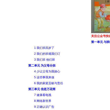
关注公众号快
第一单元 与
1 我们班四岁了
2 我们的班规我们订
3 我们班 他们班
第二单元 为父母分担
4 少让父母为我操心
5 这些事我来做
6 我的家庭贡献与责任
第三单元 信息万花筒
7 健康看电视
8 网络新世界
9 正确认识广告