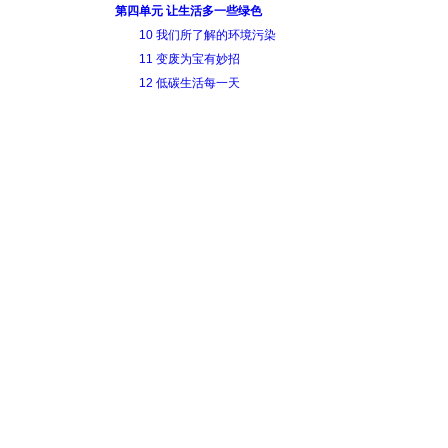
第四单元 让生活多一些绿色
10 我们所了解的环境污染
11 变废为宝有妙招
12 低碳生活每一天