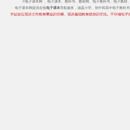
©电子课本网
、电子课本、教科书、教材网、电子教科书、电子教材、电子书
电子课本网提供在线
电子课本
导航服务，涵盖小学、初中和高中电子教科书