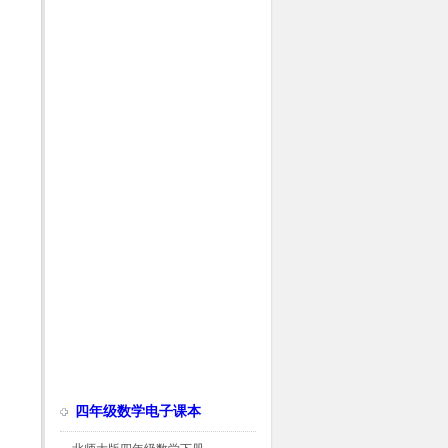
四年级数学电子课本