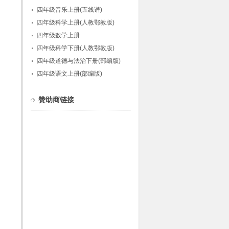
四年级音乐上册(五线谱)
四年级科学上册(人教鄂教版)
四年级数学上册
四年级科学下册(人教鄂教版)
四年级道德与法治下册(部编版)
四年级语文上册(部编版)
赞助商链接