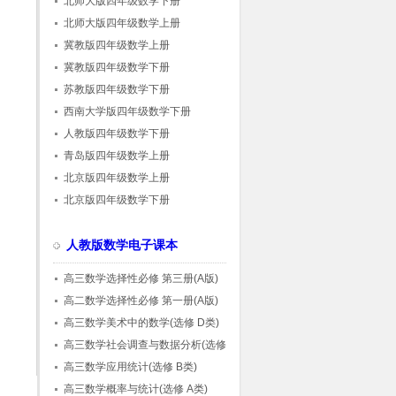
北师大版四年级数学下册
北师大版四年级数学上册
冀教版四年级数学上册
冀教版四年级数学下册
苏教版四年级数学下册
西南大学版四年级数学下册
人教版四年级数学下册
青岛版四年级数学上册
北京版四年级数学上册
北京版四年级数学下册
人教版数学电子课本
高三数学选择性必修 第三册(A版)
高二数学选择性必修 第一册(A版)
高三数学美术中的数学(选修 D类)
高三数学社会调查与数据分析(选修 C类)
高三数学应用统计(选修 B类)
高三数学概率与统计(选修 A类)