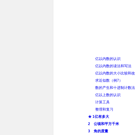
亿以内数的认识
亿以内数的读法和写法
亿以内数的大小比较和改
求近似数（例7）
数的产生和十进制计数法
亿以上数的认识
计算工具
整理和复习
★ 1亿有多大
2 公顷和平方千米
3 角的度量