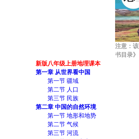
注意：该
书目录》
新版八年级上册地理课本
第一章 从世界看中国
第一节 疆域
第二节 人口
第三节 民族
第二章 中国的自然环境
第一节 地形和地势
第二节 气候
第三节 河流