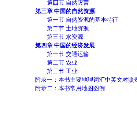
第四节 自然灾害
第三章 中国的自然资源
第一节 自然资源的基本特征
第二节 土地资源
第三节 水资源
第四章 中国的经济发展
第一节 交通运输
第二节 农业
第三节 工业
附录一：本书主要地理词汇中英文对照
附录二：本书常用地图图例