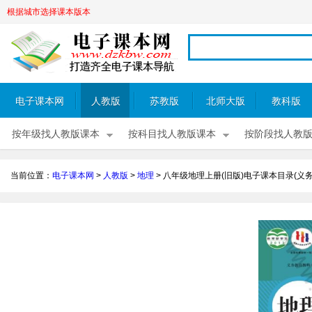
根据城市选择课本版本
电子课本网
人教版
苏教版
北师大版
教科版
按年级找人教版课本
按科目找人教版课本
按阶段找人教
当前位置：
电子课本网
>
人教版
>
地理
>
八年级地理上册(旧版)电子课本目录(义