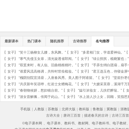
最新课本
热门课本
随机推荐
古诗推荐
名句推荐
〖
女子
〗
“笑十三杨柳女儿腰，东风舞。”
〖
女子
〗
“多君相门女，学道爱神仙。”
〖
女子
〗
“寒气先侵玉女扉，清光旋透省郎闱。”
〖
女子
〗
“绿云扰扰，梳晓鬟也；”
〖
女子
〗
“双桨来时，有人似、旧曲桃根桃叶。”
〖
女子
〗
“手弄生绡白团扇，扇手
〖
女子
〗
“谁爱风流高格调，共怜时世俭梳妆。”
〖
女子
〗
“君王选玉色，侍寝金屏
〖
女子
〗
“槐阴别院宜清昼，入座春风秀。美人图子阿谁留。”
〖
女子
〗
“堂前扑枣
〖
女子
〗
“共庆新年笑语哗，红岩士女赠梅花。”
〖
女子
〗
“大嫂采芙蓉，溪湖千万
〖
女子
〗
“春朝物候妍，愁妇镜台前。”
〖
女子
〗
“媪引浓妆女，儿扶烂醉翁。”
〖
〖
女子
〗
“游女昔解佩，传闻于此山。”
〖
女子
〗
“水上游人沙上女，回顾，笑指芭
手机版
|
人教版
|
苏教版
|
北师大版
|
教科版
|
鲁教版
|
冀教版
|
浙教
古诗大全
|
唐诗三百首
|
描述春天的古诗
|
古诗三百首
©电子课本网
、电子课本、教科书、教材网、电子教科书、电子教材、电子书