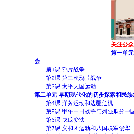
关注公众
第一单元
会
第1课 鸦片战争
第2课 第二次鸦片战争
第3课 太平天国运动
第二单元 早期现代化的初步探索和民族
第4课 洋务运动和边疆危机
第5课 甲午中日战争与列强瓜分中
第6课 戊戌变法
第7课 义和团运动和八国联军侵华