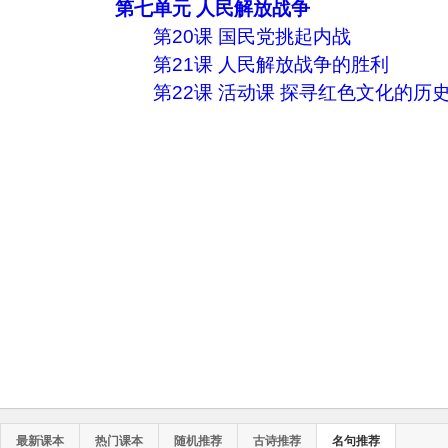
第七单元 人民解放战争
第20课 国民党挑起内战
第21课 人民解放战争的胜利
第22课 活动课 探寻红色文化的历
最新课本
热门课本
随机推荐
古诗推荐
名句推荐