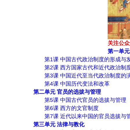
关注公众
第一单元
第1课 中国古代政治制度的形成与
第2课 西方国家古代和近代政治制
第3课 中国近代至当代政治制度的
第4课 中国历代变法和改革
第二单元 官员的选拔与管理
第5课 中国古代官员的选拔与管理
第6课 西方的文官制度
第7课 近代以来中国的官员选拔与
第三单元 法律与教化