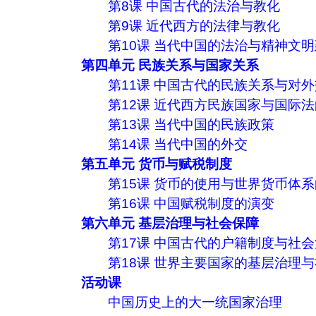
第8课 中国古代的法治与教化
第9课 近代西方的法律与教化
第10课 当代中国的法治与精神文
第四单元 民族关系与国家关系
第11课 中国古代的民族关系与对
第12课 近代西方民族国家与国际
第13课 当代中国的民族政策
第14课 当代中国的外交
第五单元 货币与赋税制度
第15课 货币的使用与世界货币体
第16课 中国赋税制度的演变
第六单元 基层治理与社会保障
第17课 中国古代的户籍制度与社
第18课 世界主要国家的基层治理
活动课
中国历史上的大一统国家治理