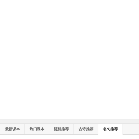
最新课本
热门课本
随机推荐
古诗推荐
名句推荐