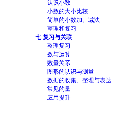
认识小数
小数的大小比较
简单的小数加、减法
整理和复习
七 复习与关联
整理复习
数与运算
数量关系
图形的认识与测量
数据的收集、整理与表达
常见的量
应用提升