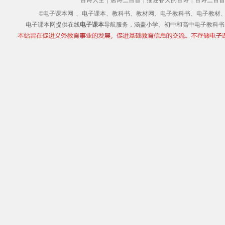
古诗大全
|
唐诗三百首
|
描述春天的古诗
|
古诗三百首
©电子课本网
、电子课本、教科书、教材网、电子教科书、电子教材、电子书
电子课本网提供在线
电子课本
导航服务，涵盖小学、初中和高中电子教科书