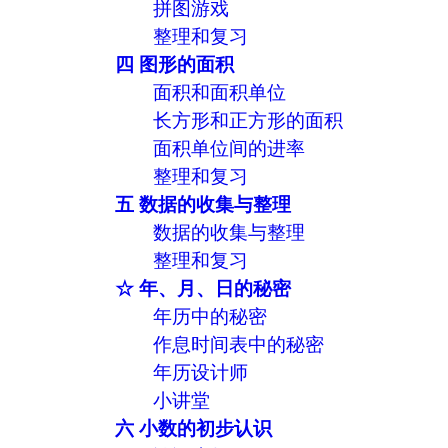
拼图游戏
整理和复习
四 图形的面积
面积和面积单位
长方形和正方形的面积
面积单位间的进率
整理和复习
五 数据的收集与整理
数据的收集与整理
整理和复习
☆ 年、月、日的秘密
年历中的秘密
作息时间表中的秘密
年历设计师
小讲堂
六 小数的初步认识