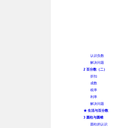
认识负数
解决问题
2 百分数（二）
折扣
成数
税率
利率
解决问题
★ 生活与百分数
3 圆柱与圆锥
圆柱的认识