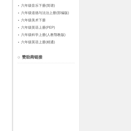
六年级音乐下册(简谱)
六年级道德与法治上册(部编版)
六年级美术下册
六年级英语上册(PEP)
六年级科学上册(人教鄂教版)
六年级英语上册(精通)
赞助商链接