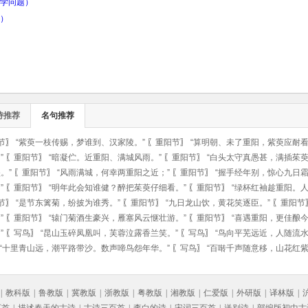
学问题）
）
诗推荐
名句推荐
节
〗
“紫萸一枝传赐，梦谁到、汉家陵。”
〖
重阳节
〗
“算明朝、未了重阳，紫萸应耐看
”
〖
重阳节
〗
“暗凝伫。近重阳、满城风雨。”
〖
重阳节
〗
“白头太守真愚甚，满插茱萸
。”
〖
重阳节
〗
“风雨满城，何幸两重阳之近；”
〖
重阳节
〗
“握手经年别，惊心九日霜
”
〖
重阳节
〗
“明年此会知谁健？醉把茱萸仔细看。”
〖
重阳节
〗
“绿杯红袖趁重阳。人
节
〗
“是节东篱菊，纷披为谁秀。”
〖
重阳节
〗
“九日龙山饮，黄花笑逐臣。”
〖
重阳节
”
〖
重阳节
〗
“辕门菊酒生豪兴，雁塞风云惬壮游。”
〖
重阳节
〗
“喜遇重阳，更佳酿今
”
〖
写鸟
〗
“昆山玉碎凤凰叫，芙蓉泣露香兰笑。”
〖
写鸟
〗
“鸟向平芜远近，人随流水
“十里青山远，潮平路带沙。数声啼鸟怨年华。”
〖
写鸟
〗
“百啭千声随意移，山花红紫
|
教科版
|
鲁教版
|
冀教版
|
浙教版
|
粤教版
|
湘教版
|
仁爱版
|
外研版
|
译林版
|