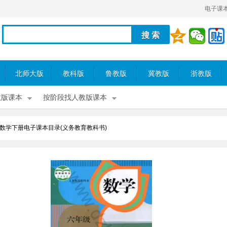
电子课
北师大版
教科版
鲁教版
冀教版
浙教版
教版课本
按阶段找人教版课本
数学下册电子课本目录(义务教育教科书)