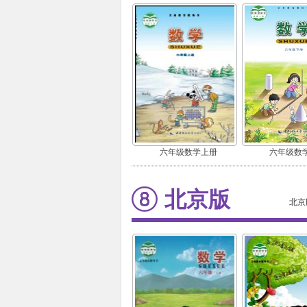
六年级数学上册
六年级数
北京版
北京