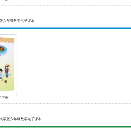
版六年级数学电子课本
学下册
大学版六年级数学电子课本