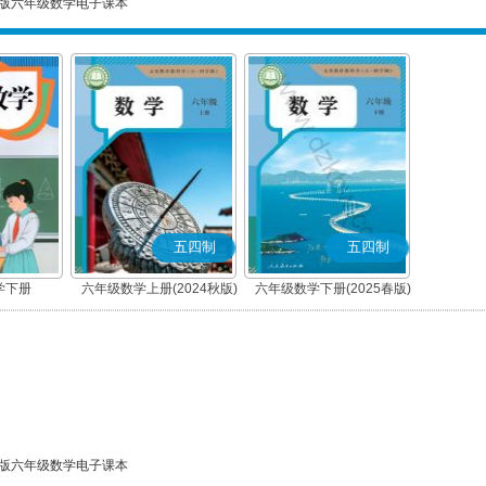
版六年级数学电子课本
五四制
五四制
学下册
六年级数学上册(2024秋版)
六年级数学下册(2025春版)
版六年级数学电子课本