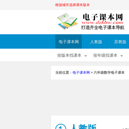
根据城市选择课本版本
电子课本网
人教版
苏教版
按版本找课本
按年级找课本
当前位置：
电子课本网
>
六年级数学电子课本
人教版