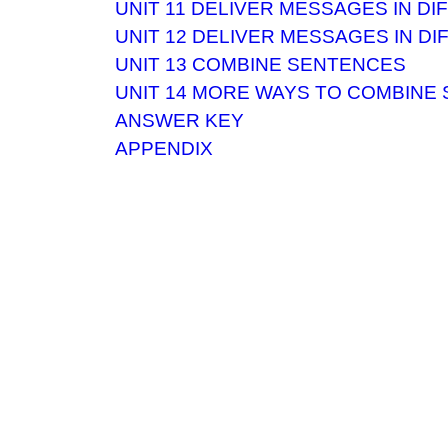
UNIT 11 DELIVER MESSAGES IN DIF
UNIT 12 DELIVER MESSAGES IN DIF
UNIT 13 COMBINE SENTENCES
UNIT 14 MORE WAYS TO COMBINE
ANSWER KEY
APPENDIX