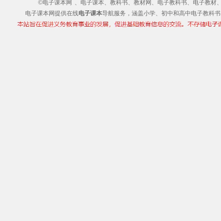
©电子课本网
、电子课本、教科书、教材网、电子教科书、电子教材、电子书
电子课本网提供在线
电子课本
导航服务，涵盖小学、初中和高中电子教科书