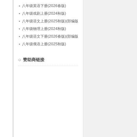
八年级英语下册(2026春版)
八年级戏剧上册(2024秋版)
八年级语文上册(2025秋版)(部编版)
八年级物理上册(2024秋版)
八年级语文下册(2026春版)(部编版)
八年级俄语上册(2025秋版)
赞助商链接