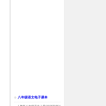
八年级语文电子课本