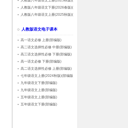
人教版八年级语文上册(2025秋版)(部编版)
人教版八年级语文下册(2026春版)(部编版)
人教版八年级语文上册(2025秋版)(部编版)
人教版语文电子课本
高一语文必修 上册(部编版)
高二语文选择性必修 中册(部编版)
高三语文选择性必修 下册(部编版)
高一语文必修 下册(部编版)
高二语文选择性必修 上册(部编版)
七年级语文上册(2024秋版)(部编版)
九年级语文下册(部编版)
九年级语文上册(部编版)
五年级语文上册(部编版)
五年级语文下册(部编版)