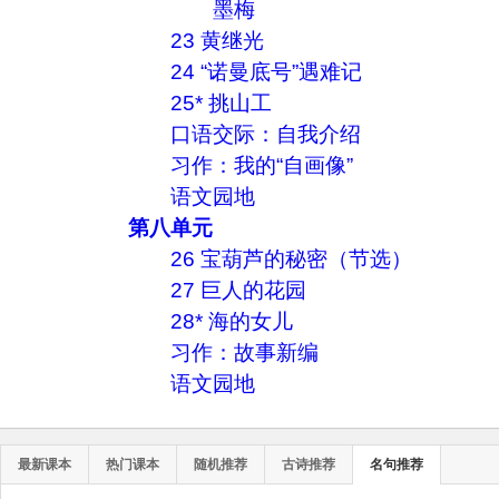
墨梅
23 黄继光
24 “诺曼底号”遇难记
25* 挑山工
口语交际：自我介绍
习作：我的“自画像”
语文园地
第八单元
26 宝葫芦的秘密（节选）
27 巨人的花园
28* 海的女儿
习作：故事新编
语文园地
最新课本
热门课本
随机推荐
古诗推荐
名句推荐