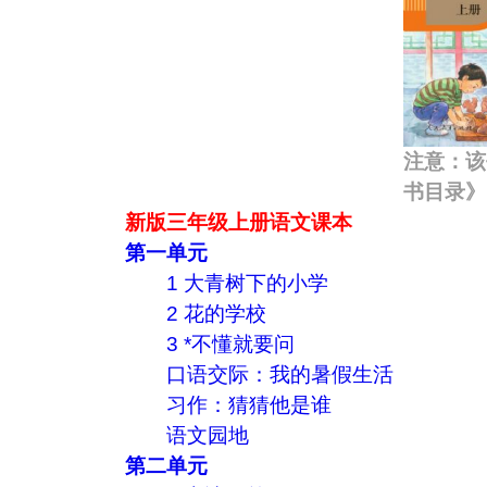
注意：该
书目录》
新版三年级上册语文课本
第一单元
1 大青树下的小学
2 花的学校
3 *不懂就要问
口语交际：我的暑假生活
习作：猜猜他是谁
语文园地
第二单元