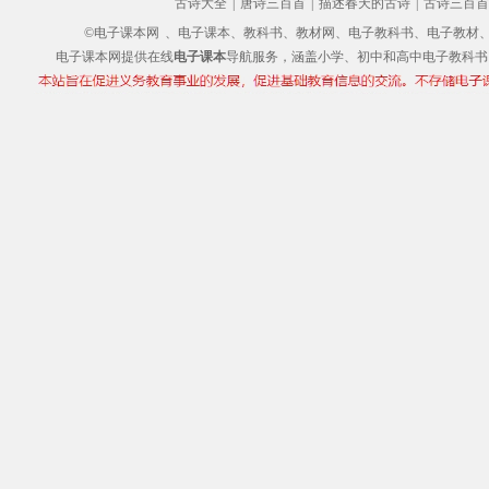
古诗大全
|
唐诗三百首
|
描述春天的古诗
|
古诗三百首
©电子课本网
、电子课本、教科书、教材网、电子教科书、电子教材、电子书
电子课本网提供在线
电子课本
导航服务，涵盖小学、初中和高中电子教科书