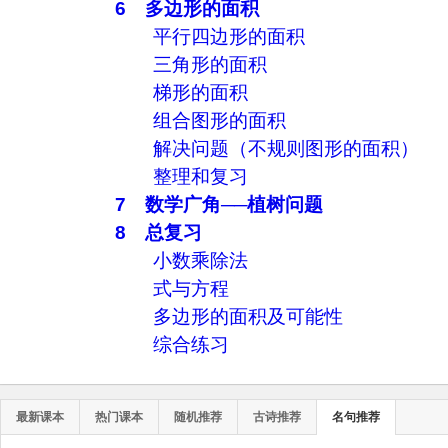
6 多边形的面积
平行四边形的面积
三角形的面积
梯形的面积
组合图形的面积
解决问题（不规则图形的面积）
整理和复习
7 数学广角──植树问题
8 总复习
小数乘除法
式与方程
多边形的面积及可能性
综合练习
最新课本
热门课本
随机推荐
古诗推荐
名句推荐