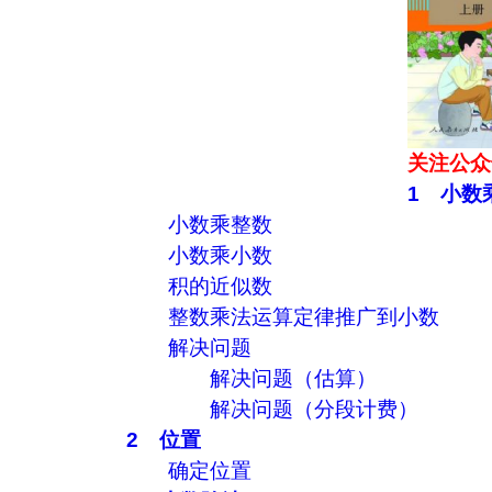
关注公众
1 小数
小数乘整数
小数乘小数
积的近似数
整数乘法运算定律推广到小数
解决问题
解决问题（估算）
解决问题（分段计费）
2 位置
确定位置