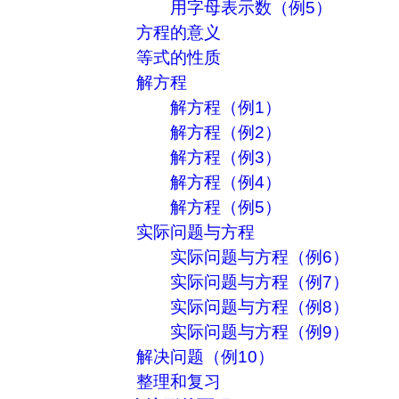
用字母表示数（例5）
方程的意义
等式的性质
解方程
解方程（例1）
解方程（例2）
解方程（例3）
解方程（例4）
解方程（例5）
实际问题与方程
实际问题与方程（例6）
实际问题与方程（例7）
实际问题与方程（例8）
实际问题与方程（例9）
解决问题（例10）
整理和复习