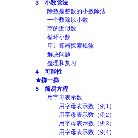
3 小数除法
除数是整数的小数除法
一个数除以小数
商的近似数
循环小数
用计算器探索规律
解决问题
整理和复习
4 可能性
★掷一掷
5 简易方程
用字母表示数
用字母表示数（例1）
用字母表示数（例2）
用字母表示数（例3）
用字母表示数（例4）