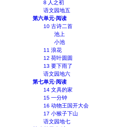
8 人之初
语文园地五
第六单元·阅读
10 古诗二首
池上
小池
11 浪花
12 荷叶圆圆
13 要下雨了
语文园地六
第七单元·阅读
14 文具的家
15 一分钟
16 动物王国开大会
17 小猴子下山
语文园地七