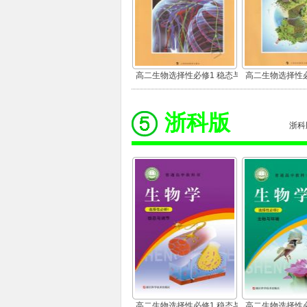
高二生物选择性必修1 稳态与
高二生物选择性必
调节
环境
浙科版
浙科
高二生物选择性必修1 稳态与
高二生物选择性必