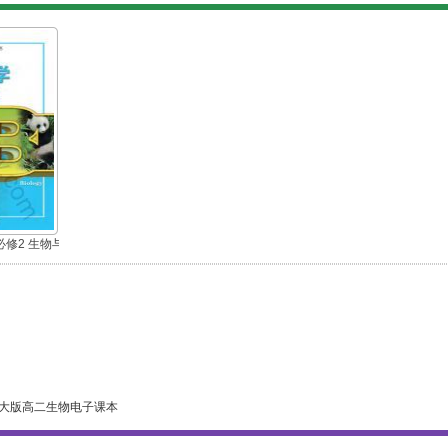
修2 生物与
大版高二生物电子课本