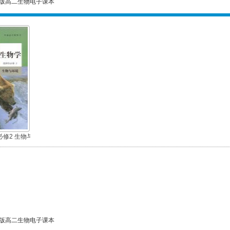
版高二生物电子课本
修2 生物与
版高二生物电子课本