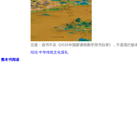
注意：该书不在《2026年国家课程教学用书目录》，不是现行版
结论 中华传统文化巡礼
》整本书阅读