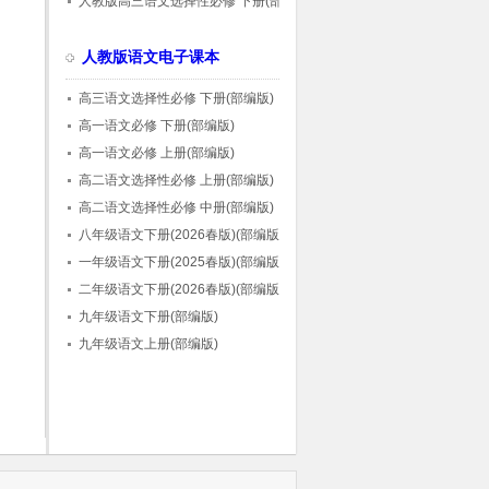
人教版高三语文选择性必修 下册(部编版)
人教版语文电子课本
高三语文选择性必修 下册(部编版)
高一语文必修 下册(部编版)
高一语文必修 上册(部编版)
高二语文选择性必修 上册(部编版)
高二语文选择性必修 中册(部编版)
八年级语文下册(2026春版)(部编版)
一年级语文下册(2025春版)(部编版)
二年级语文下册(2026春版)(部编版)
九年级语文下册(部编版)
九年级语文上册(部编版)