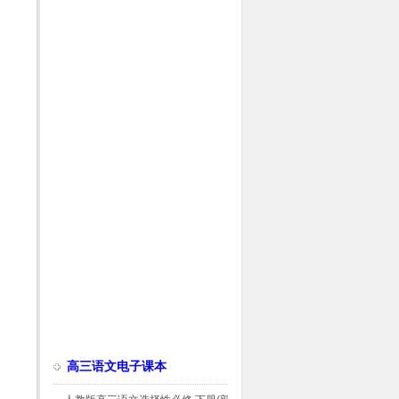
高三语文电子课本