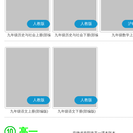
人教版
人教版
沪
九年级历史与社会上册(部编
九年级历史与社会下册(部编
九年级数学上
版)
版)
人教版
人教版
九年级语文上册(部编版)
九年级语文下册(部编版)
高一