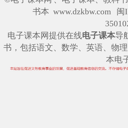
书本 www.dzkbw.com
闽I
35010
电子课本网提供在线
电子课本
导
书，包括语文、数学、英语、物理
本电