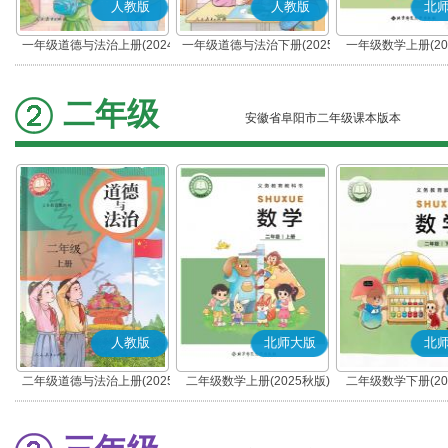
人教版
人教版
北
一年级道德与法治上册(2024
一年级道德与法治下册(2025
一年级数学上册(20
秋版)(部编版)
春版)(部编版)
二年级
安徽省阜阳市二年级课本版本
人教版
北师大版
北
二年级道德与法治上册(2025
二年级数学上册(2025秋版)
二年级数学下册(20
秋版)(部编版)