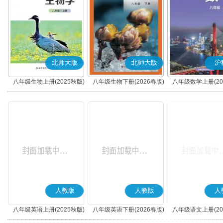
北师大版
北师大版
沪
八年级生物上册(2025秋版)
八年级生物下册(2026春版)
八年级数学上册(20
人教版
人教版
人
八年级英语上册(2025秋版)
八年级英语下册(2026春版)
八年级语文上册(20
(部编版)