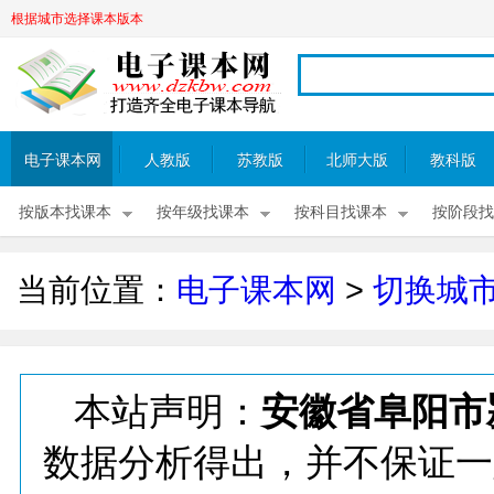
根据城市选择课本版本
电子课本网
人教版
苏教版
北师大版
教科版
按版本找课本
按年级找课本
按科目找课本
按阶段找
当前位置：
电子课本网
>
切换城
本站声明：
安徽省阜阳市
数据分析得出，并不保证一