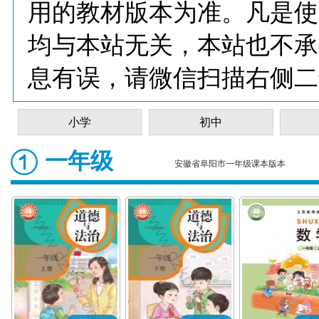
用的教材版本为准。凡是使
均与本站无关，本站也不承
息有误，请微信扫描右侧二
小学
初中
一年级
安徽省阜阳市一年级课本版本