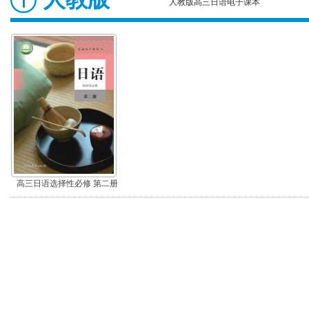
人教版高三日语电子课本
高三日语选择性必修 第二册