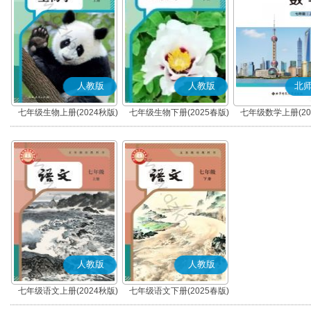
人教版
人教版
北
七年级生物上册(2024秋版)
七年级生物下册(2025春版)
七年级数学上册(20
人教版
人教版
七年级语文上册(2024秋版)
七年级语文下册(2025春版)
(部编版)
(部编版)