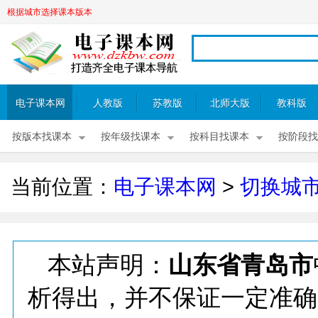
根据城市选择课本版本
电子课本网
人教版
苏教版
北师大版
教科版
按版本找课本
按年级找课本
按科目找课本
按阶段找
当前位置：
电子课本网
>
切换城
本站声明：
山东省青岛市
析得出，并不保证一定准确