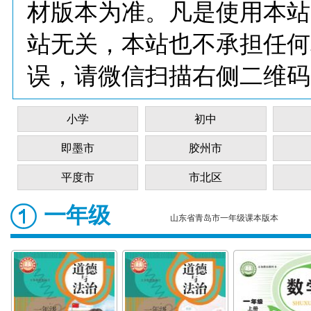
材版本为准。凡是使用本站
站无关，本站也不承担任何
误，请微信扫描右侧二维码
小学
初中
即墨市
胶州市
平度市
市北区
一年级
山东省青岛市一年级课本版本