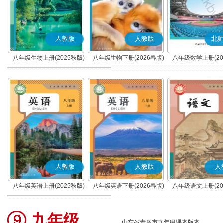
人教版
人教版
北
八年级生物上册(2025秋版)
八年级生物下册(2026春版)
八年级数学上册(20
人教版
人教版
人
八年级英语上册(2025秋版)
八年级英语下册(2026春版)
八年级语文上册(20
(部编版)
九年级
山东省青岛市九年级课本版本