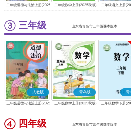
二年级道德与法治上册(2025
二年级数学上册(2025秋版)
二年级语文上册(20
秋版)(部编版)
(部编版)
三年级
山东省青岛市三年级课本版本
人教版
青岛版
青
三年级道德与法治上册(2025
三年级数学上册(2025秋版)
三年级数学下册(20
秋版)(部编版)
四年级
山东省青岛市四年级课本版本