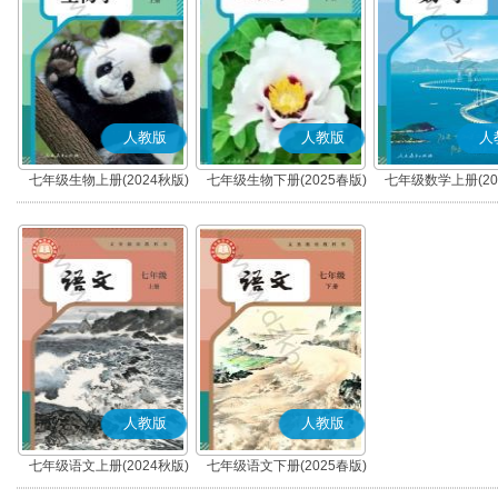
人教版
人教版
人
七年级生物上册(2024秋版)
七年级生物下册(2025春版)
七年级数学上册(20
人教版
人教版
七年级语文上册(2024秋版)
七年级语文下册(2025春版)
(部编版)
(部编版)