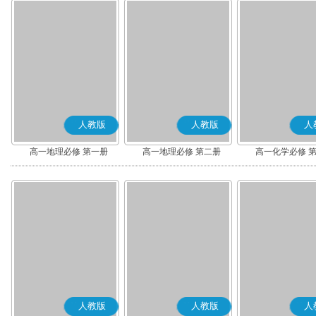
人教版
人教版
人
高一地理必修 第一册
高一地理必修 第二册
高一化学必修 
人教版
人教版
人