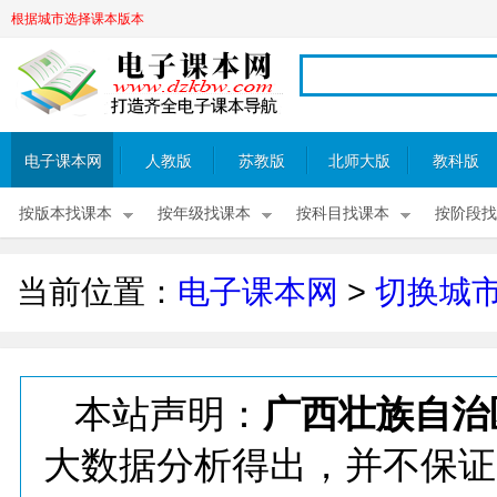
根据城市选择课本版本
电子课本网
人教版
苏教版
北师大版
教科版
按版本找课本
按年级找课本
按科目找课本
按阶段找
当前位置：
电子课本网
>
切换城
本站声明：
广西壮族自治
大数据分析得出，并不保证