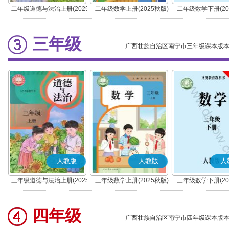
二年级道德与法治上册(2025
二年级数学上册(2025秋版)
二年级数学下册(20
秋版)(部编版)
三年级
广西壮族自治区南宁市三年级课本版
人教版
人教版
人
三年级道德与法治上册(2025
三年级数学上册(2025秋版)
三年级数学下册(20
秋版)(部编版)
四年级
广西壮族自治区南宁市四年级课本版