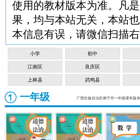
使用的教材版本为准。凡是
果，均与本站无关，本站也
本信息有误，请微信扫描右
小学
初中
江南区
良庆区
上林县
武鸣县
一年级
广西壮族自治区南宁市一年级课本版