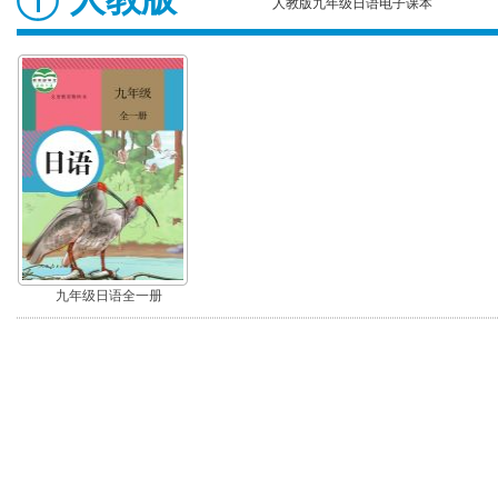
人教版九年级日语电子课本
九年级日语全一册