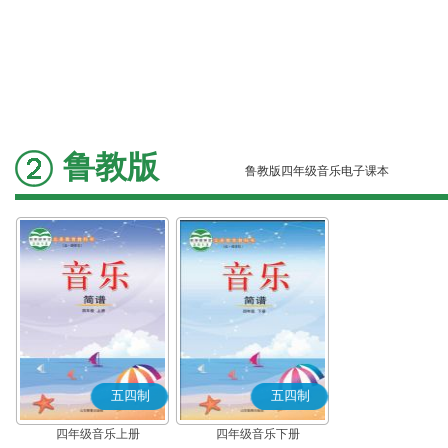
鲁教版
鲁教版四年级音乐电子课本
五四制
五四制
四年级音乐上册
四年级音乐下册