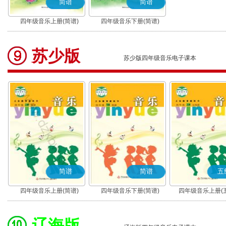
简谱
简谱
四年级音乐上册(简谱)
四年级音乐下册(简谱)
苏少版
苏少版四年级音乐电子课本
简谱
简谱
五
四年级音乐上册(简谱)
四年级音乐下册(简谱)
四年级音乐上册(
辽海版