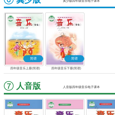
冀少版四年级音乐电子课本
简谱
简谱
四年级音乐上册(简谱)
四年级音乐下册(简谱)
人音版
人音版四年级音乐电子课本