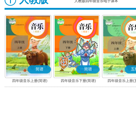
人教版四年级音乐电子课本
简谱
简谱
五
四年级音乐上册(简谱)
四年级音乐下册(简谱)
四年级音乐上册(