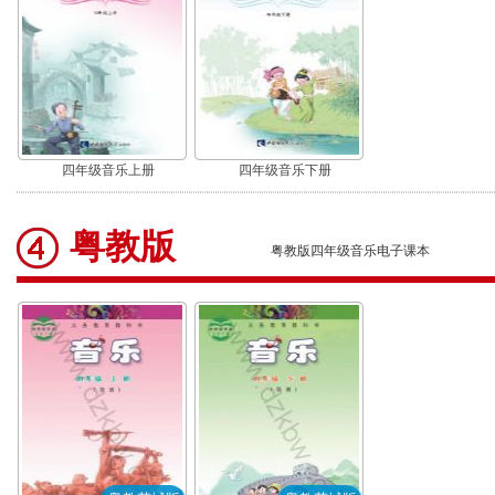
四年级音乐上册
四年级音乐下册
粤教版
粤教版四年级音乐电子课本