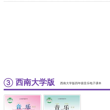
西南大学版
西南大学版四年级音乐电子课本