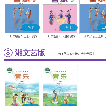
简谱
简谱
五
四年级音乐上册(简谱)
四年级音乐下册(简谱)
四年级音乐上册(
湘文艺版
湘文艺版四年级音乐电子课本