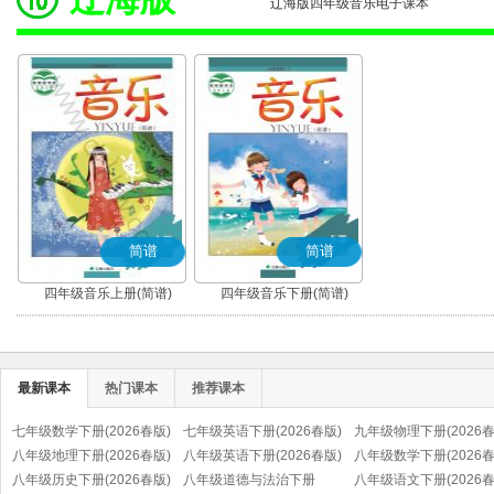
辽海版四年级音乐电子课本
简谱
简谱
四年级音乐上册(简谱)
四年级音乐下册(简谱)
最新课本
热门课本
推荐课本
七年级数学下册(2026春版)
七年级英语下册(2026春版)
九年级物理下册(2026春
八年级地理下册(2026春版)
八年级英语下册(2026春版)
八年级数学下册(2026春
八年级历史下册(2026春版)
八年级道德与法治下册
八年级语文下册(2026春