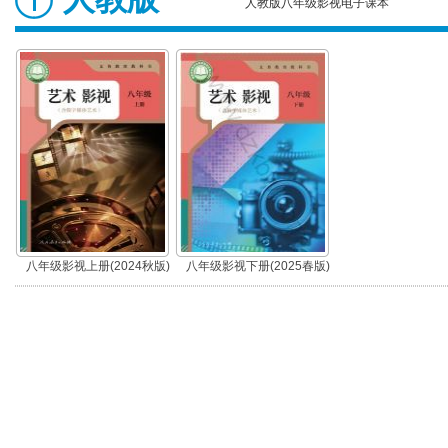
人教版八年级影视电子课本
八年级影视上册(2024秋版)
八年级影视下册(2025春版)