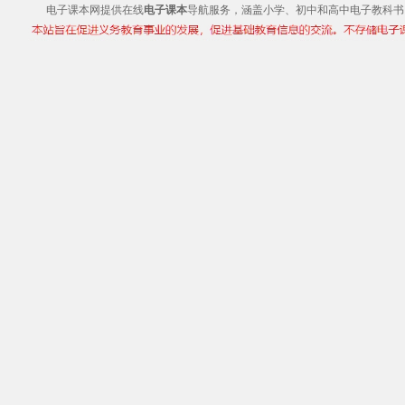
电子课本网提供在线
电子课本
导航服务，涵盖小学、初中和高中电子教科书