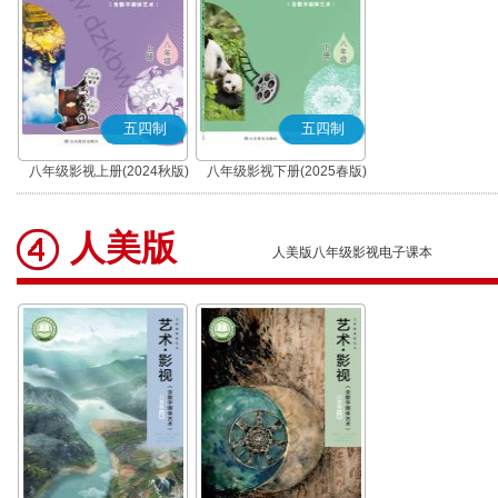
五四制
五四制
八年级影视上册(2024秋版)
八年级影视下册(2025春版)
人美版
人美版八年级影视电子课本