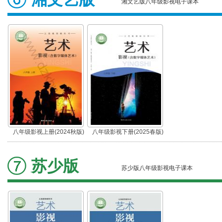
湘文艺版八年级影视电子课本
八年级影视上册(2024秋版)
八年级影视下册(2025春版)
苏少版
苏少版八年级影视电子课本