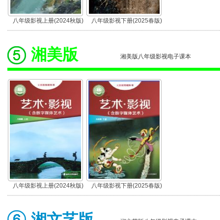
八年级影视上册(2024秋版)
八年级影视下册(2025春版)
湘美版
湘美版八年级影视电子课本
八年级影视上册(2024秋版)
八年级影视下册(2025春版)
湘文艺版