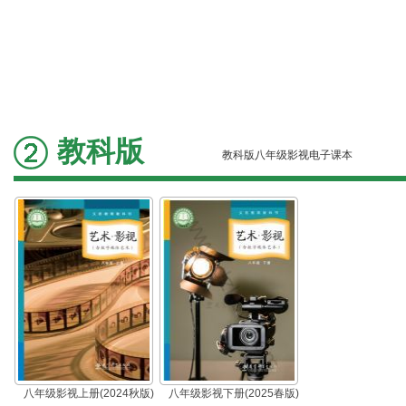
教科版
教科版八年级影视电子课本
八年级影视上册(2024秋版)
八年级影视下册(2025春版)