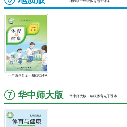
地质版一年级体育电子课本
一年级体育全一册(2024秋
版)
华中师大版
华中师大版一年级体育电子课本