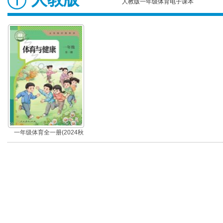
人教版一年级体育电子课本
一年级体育全一册(2024秋
版)