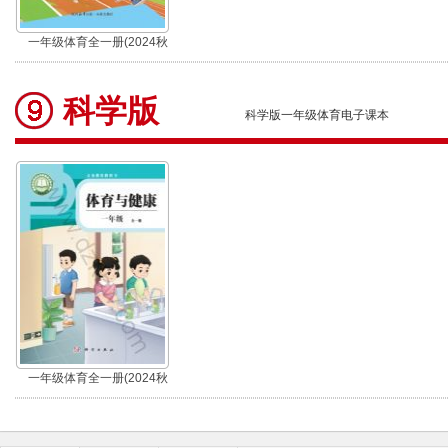
一年级体育全一册(2024秋
版)
科学版
科学版一年级体育电子课本
一年级体育全一册(2024秋
版)