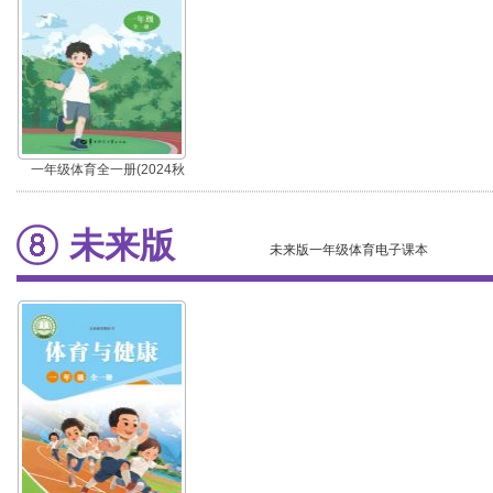
一年级体育全一册(2024秋
版)
未来版
未来版一年级体育电子课本