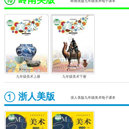
岭南美版九年级美术电子课本
九年级美术上册
九年级美术下册
浙人美版
浙人美版九年级美术电子课本