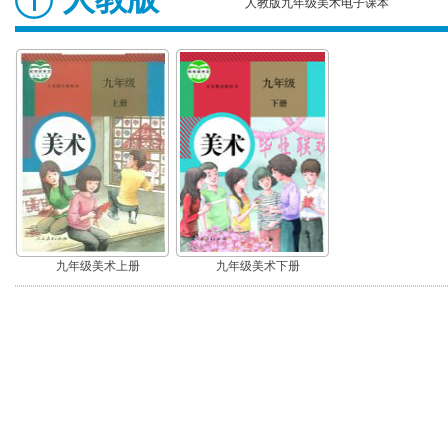
人教版九年级美术电子课本
九年级美术上册
九年级美术下册