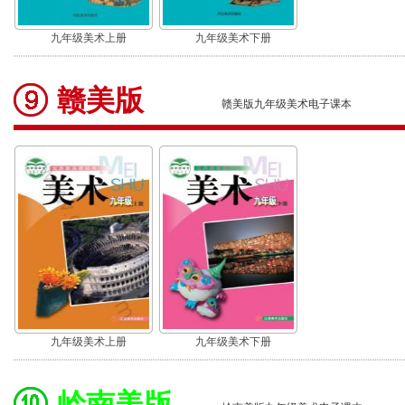
九年级美术上册
九年级美术下册
赣美版
赣美版九年级美术电子课本
九年级美术上册
九年级美术下册
岭南美版