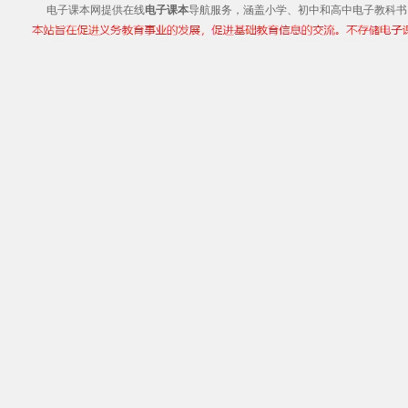
电子课本网提供在线
电子课本
导航服务，涵盖小学、初中和高中电子教科书