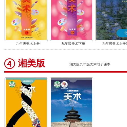
九年级美术上册
九年级美术下册
九年级美术上册(
湘美版
湘美版九年级美术电子课本