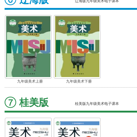
辽海版九年级美术电子课本
九年级美术上册
九年级美术下册
桂美版
桂美版九年级美术电子课本