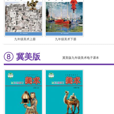
九年级美术上册
九年级美术下册
冀美版
冀美版九年级美术电子课本