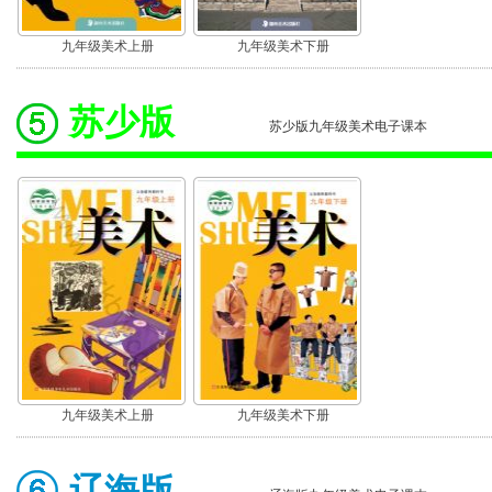
九年级美术上册
九年级美术下册
苏少版
苏少版九年级美术电子课本
九年级美术上册
九年级美术下册
辽海版