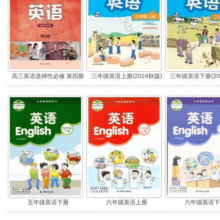
高三英语选择性必修 第四册
三年级英语上册(2024秋版)
三年级英语下册(20
五年级英语下册
六年级英语上册
六年级英语下