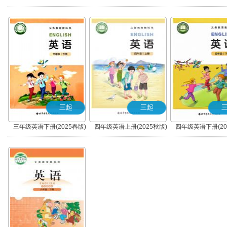
三起
三起
三年级英语下册(2025春版)
四年级英语上册(2025秋版)
四年级英语下册(20
(三年级起点)
(三年级起点)
(三年级起点