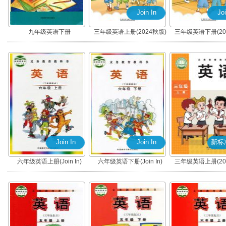
Join In
Joi
九年级英语下册
三年级英语上册(2024秋版)
三年级英语下册(20
(Join In)
(Join In)
Join In
Join In
新标
六年级英语上册(Join In)
六年级英语下册(Join In)
三年级英语上册(20
(新标准三起