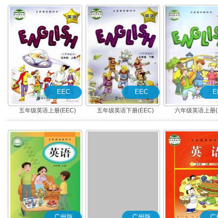
EEC
EEC
E
五年级英语上册(EEC)
五年级英语下册(EEC)
六年级英语上册(E
广州版
广州版
广