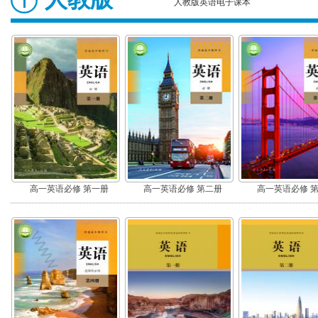
人教版英语电子课本
高一英语必修 第一册
高一英语必修 第二册
高一英语必修 