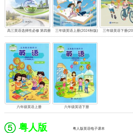
高三英语选择性必修 第四册
三年级英语上册(2024秋版)
三年级英语下册(20
六年级英语上册
六年级英语下册
粤人版
粤人版英语电子课本