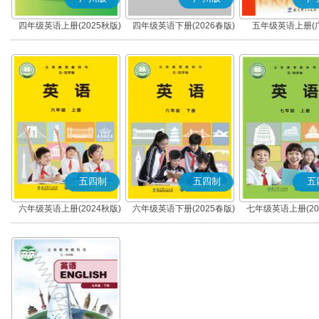
四年级英语上册(2025秋版)
四年级英语下册(2026春版)
五年级英语上册(
(广州版)
(广州版)
五四制
五四制
五
六年级英语上册(2024秋版)
六年级英语下册(2025春版)
七年级英语上册(20