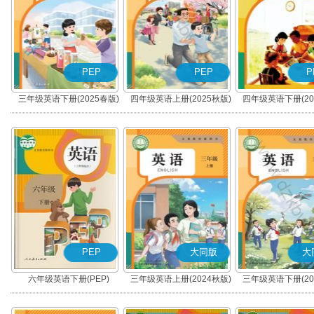
PEP
PEP
P
三年级英语下册(2025春版)
四年级英语上册(2025秋版)
四年级英语下册(20
(PEP)
(PEP)
(PEP)
PEP
大同版
大
六年级英语下册(PEP)
三年级英语上册(2024秋版)
三年级英语下册(20
(大同版)
(大同版)