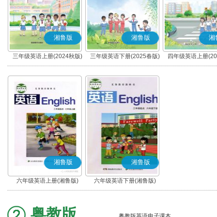
湘鲁版
湘鲁版
湘
三年级英语上册(2024秋版)
三年级英语下册(2025春版)
四年级英语上册(20
(湘鲁版)
(湘鲁版)
(湘鲁版)
湘鲁版
湘鲁版
六年级英语上册(湘鲁版)
六年级英语下册(湘鲁版)
粤教版
粤教版英语电子课本