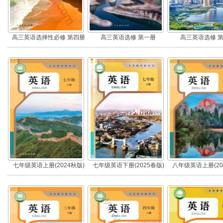
高三英语选择性必修 第四册
高三英语选修 第一册
高三英语选修 
七年级英语上册(2024秋版)
七年级英语下册(2025春版)
八年级英语上册(20