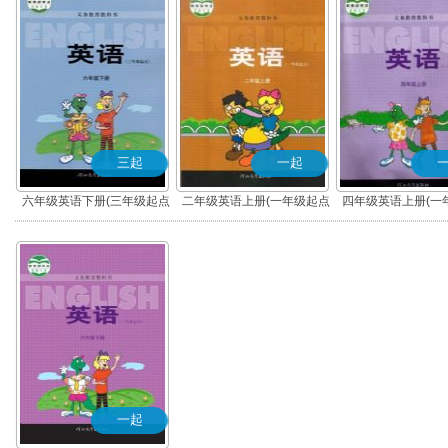
三起
一起
六年级英语下册(三年级起点)
二年级英语上册(一年级起点)
四年级英语上册(一
一起