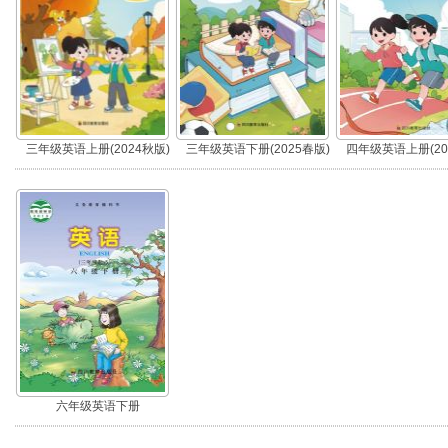
三年级英语上册(2024秋版)
三年级英语下册(2025春版)
四年级英语上册(20
六年级英语下册