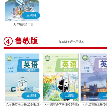
五四制
九年级英语下册
鲁教版
鲁教版英语电子课本
五四制
五四制
五
六年级英语上册(2024秋版)
六年级英语下册(2025春版)
七年级英语上册(20