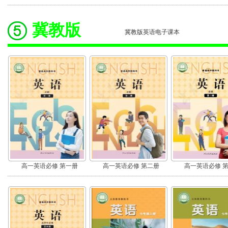
冀教版
冀教版英语电子课本
高一英语必修 第一册
高一英语必修 第二册
高一英语必修 