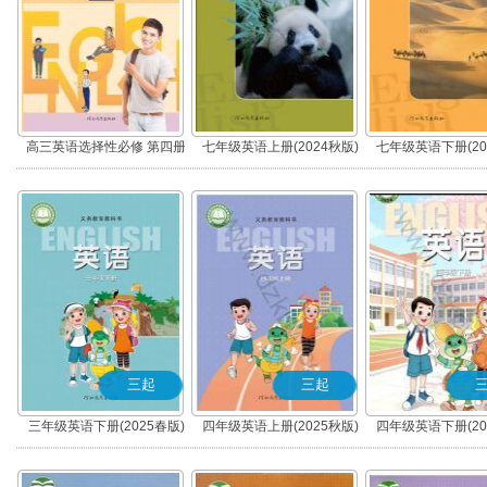
高三英语选择性必修 第四册
七年级英语上册(2024秋版)
七年级英语下册(20
三起
三起
三年级英语下册(2025春版)
四年级英语上册(2025秋版)
四年级英语下册(20
(三年级起点)
(三年级起点)
(三年级起点