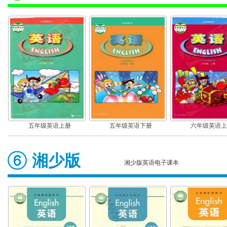
五年级英语上册
五年级英语下册
六年级英语上
湘少版
湘少版英语电子课本