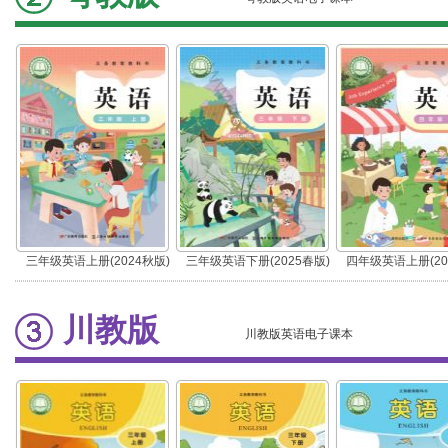
三年级英语上册(2024秋版)
三年级英语下册(2025春版)
四年级英语上册(20
川教版
川教版英语电子课本