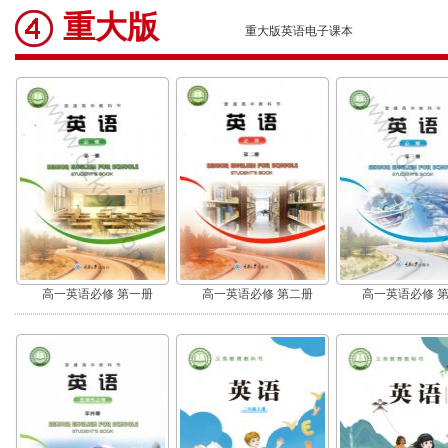
重大版
重大版英语电子课本
高一英语必修 第一册
高一英语必修 第二册
高一英语必修 