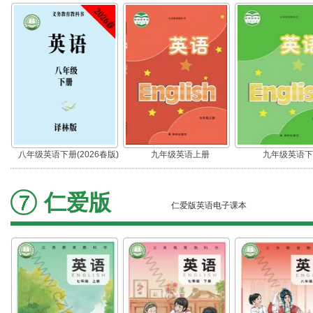
八年级英语下册(2026春版)
九年级英语上册
九年级英语下
仁爱版
仁爱版英语电子课本