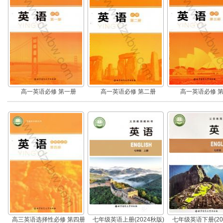
高一英语必修 第一册
高一英语必修 第二册
高一英语必修 
高三英语选择性必修 第四册
七年级英语上册(2024秋版)
七年级英语下册(20