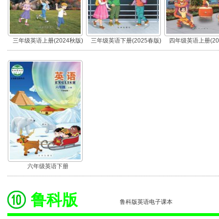
三年级英语上册(2024秋版)
三年级英语下册(2025春版)
四年级英语上册(20
六年级英语下册
鲁科版
鲁科版英语电子课本