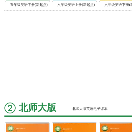
五年级英语下册(新起点)
六年级英语上册(新起点)
六年级英语下册(
北师大版
北师大版英语电子课本