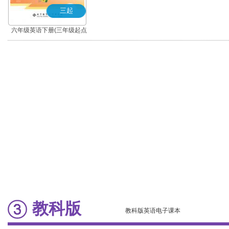
三起
六年级英语下册(三年级起点)
教科版
教科版英语电子课本