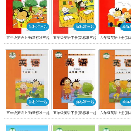
新标准三起
新标准三起
新标
五年级英语上册(新标准三起)
五年级英语下册(新标准三起)
六年级英语上册(新
新标准一起
新标准一起
新标
五年级英语上册(新标准一起)
五年级英语下册(新标准一起)
六年级英语上册(新