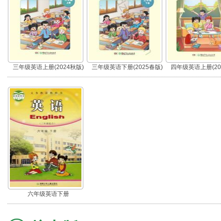
三年级英语上册(2024秋版)
三年级英语下册(2025春版)
四年级英语上册(20
六年级英语下册