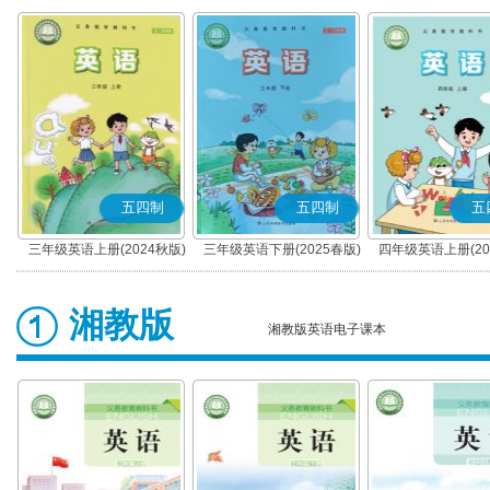
五四制
五四制
五
三年级英语上册(2024秋版)
三年级英语下册(2025春版)
四年级英语上册(20
湘教版
湘教版英语电子课本