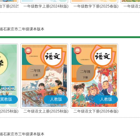
下册(2025
一年级数学上册(2024秋版)
一年级数学下册(2025春版)
一年级语文
编版)
省石家庄市二年级课本版本
冀教版
人教版
人教版
2025秋版)
二年级语文上册(2025秋版)
二年级语文下册(2026春版)
(部编版)
(部编版)
省石家庄市三年级课本版本