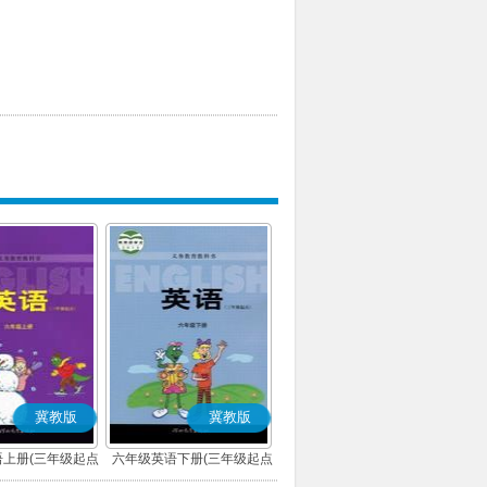
冀教版
冀教版
上册(三年级起点)
六年级英语下册(三年级起点)