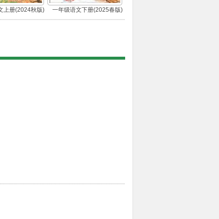
上册(2024秋版)
一年级语文下册(2025春版)
(部编版)
(部编版)