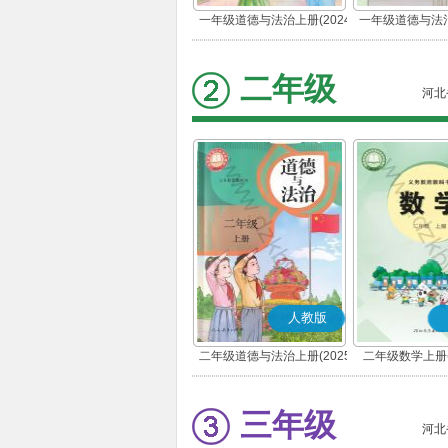
一年级道德与法治上册(2024
一年级道德与法治
秋版)(部编版)
春版)(部
二年级
河北
人教版
二年级道德与法治上册(2025
二年级数学上册(
秋版)(部编版)
三年级
河北