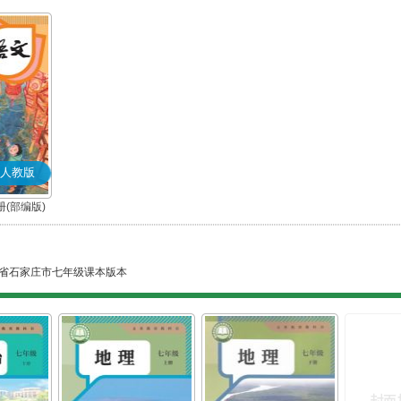
人教版
(部编版)
省石家庄市七年级课本版本