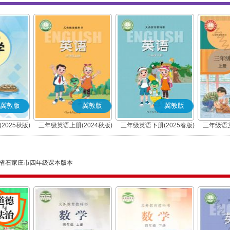
冀教版
冀教版
冀教版
2025秋版)
三年级英语上册(2024秋版)
三年级英语下册(2025春版)
三年级语文
(三年级起点)
(三年级起点)
省石家庄市四年级课本版本