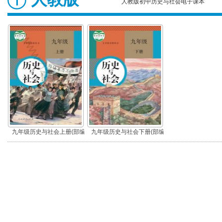
人教版初中历史与社会电子课本
九年级历史与社会上册(部编
九年级历史与社会下册(部编
版)
版)