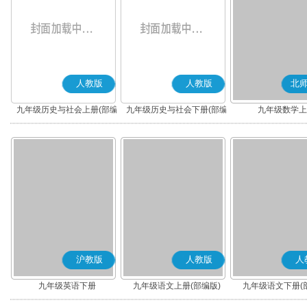
人教版
人教版
北
九年级历史与社会上册(部编
九年级历史与社会下册(部编
九年级数学上
版)
版)
沪教版
人教版
人
九年级英语下册
九年级语文上册(部编版)
九年级语文下册(