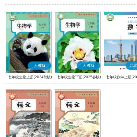
秋版)(部编版)
春版)(部编版)
人教版
人教版
北
七年级生物上册(2024秋版)
七年级生物下册(2025春版)
七年级数学上册(20