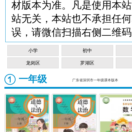
材版本为准。凡是使用本站
站无关，本站也不承担任何
误，请微信扫描右侧二维码
小学
初中
龙岗区
罗湖区
一年级
广东省深圳市一年级课本版本