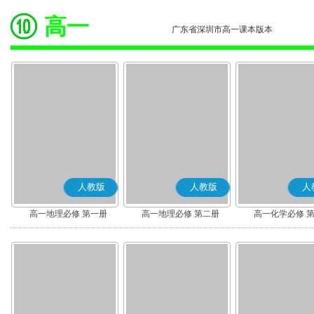
高一
广东省深圳市高一课本版本
人教版
人教版
人
高一地理必修 第一册
高一地理必修 第二册
高一化学必修 