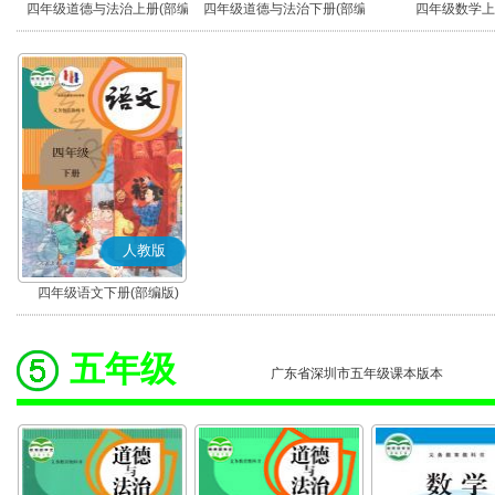
四年级道德与法治上册(部编
四年级道德与法治下册(部编
四年级数学上
版)
版)
人教版
四年级语文下册(部编版)
五年级
广东省深圳市五年级课本版本