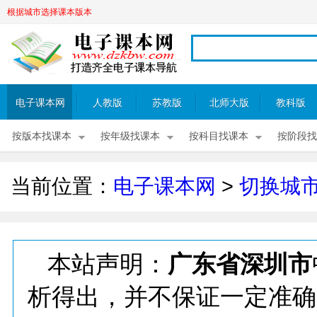
根据城市选择课本版本
电子课本网
人教版
苏教版
北师大版
教科版
按版本找课本
按年级找课本
按科目找课本
按阶段找
当前位置：
电子课本网
>
切换城
本站声明：
广东省深圳市
析得出，并不保证一定准确