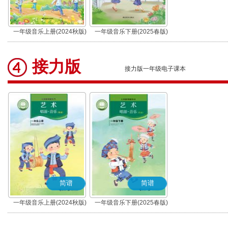
一年级音乐上册(2024秋版)
一年级音乐下册(2025春版)
接力版
接力版一年级电子课本
简谱
简谱
一年级音乐上册(2024秋版)
一年级音乐下册(2025春版)
(简谱)
(简谱)