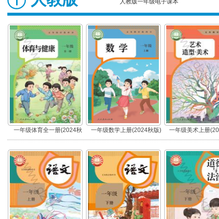
人教版一年级电子课本
一年级体育全一册(2024秋
一年级数学上册(2024秋版)
一年级美术上册(20
版)