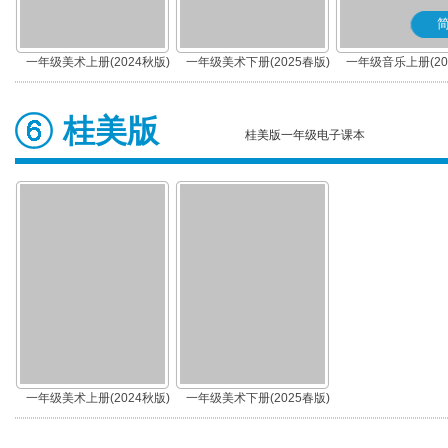
一年级美术上册(2024秋版)
一年级美术下册(2025春版)
一年级音乐上册(20
(简谱)
桂美版
桂美版一年级电子课本
一年级美术上册(2024秋版)
一年级美术下册(2025春版)