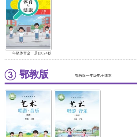
一年级体育全一册(2024秋
版)
鄂教版
鄂教版一年级电子课本