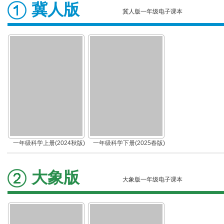
冀人版
冀人版一年级电子课本
一年级科学上册(2024秋版)
一年级科学下册(2025春版)
大象版
大象版一年级电子课本