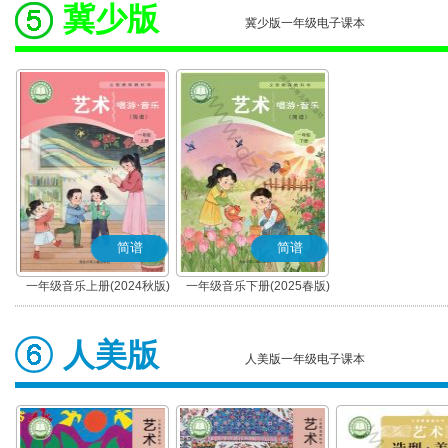
冀少版
冀少版一年级电子课本
简谱
简谱
一年级音乐上册(2024秋版)
一年级音乐下册(2025春版)
(简谱)
(简谱)
人美版
人美版一年级电子课本