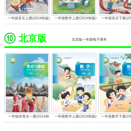
一年级音乐上册(2024秋版)
一年级数学上册(2024秋版)
一年级音乐下册(20
北京版
北京版一年级电子课本
一年级体育全一册(2024秋
一年级数学上册(2024秋版)
一年级数学下册(20
版)