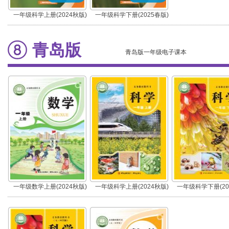
一年级科学上册(2024秋版)
一年级科学下册(2025春版)
青岛版
青岛版一年级电子课本
一年级数学上册(2024秋版)
一年级科学上册(2024秋版)
一年级科学下册(20