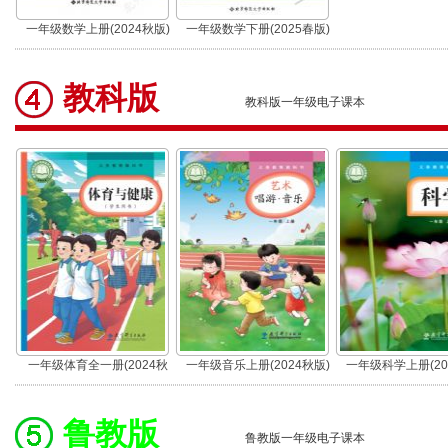
一年级数学上册(2024秋版)
一年级数学下册(2025春版)
教科版
教科版一年级电子课本
一年级体育全一册(2024秋
一年级音乐上册(2024秋版)
一年级科学上册(20
版)
鲁教版
鲁教版一年级电子课本