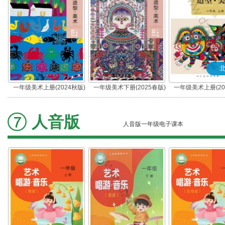
一年级美术上册(2024秋版)
一年级美术下册(2025春版)
一年级美术上册(20
(北京)
人音版
人音版一年级电子课本