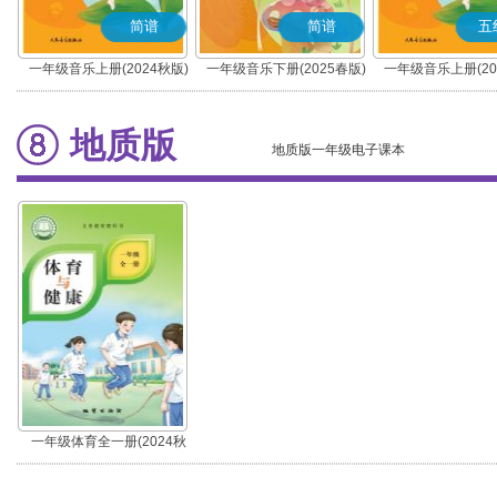
简谱
简谱
五
一年级音乐上册(2024秋版)
一年级音乐下册(2025春版)
一年级音乐上册(20
(简谱)
(简谱)
(五线谱)
地质版
地质版一年级电子课本
一年级体育全一册(2024秋
版)