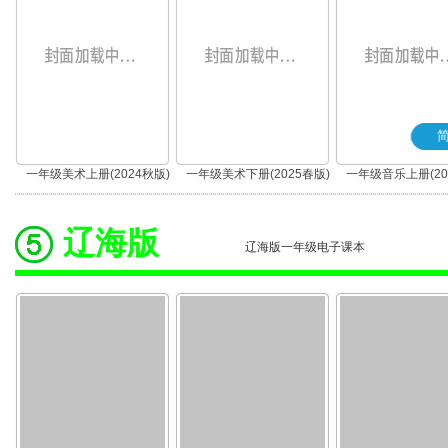
一年级美术上册(2024秋版)
一年级美术下册(2025春版)
一年级音乐上册(20
(简谱)
辽海版
辽海版一年级电子课本