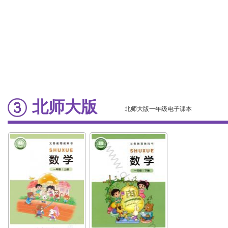
北师大版
北师大版一年级电子课本