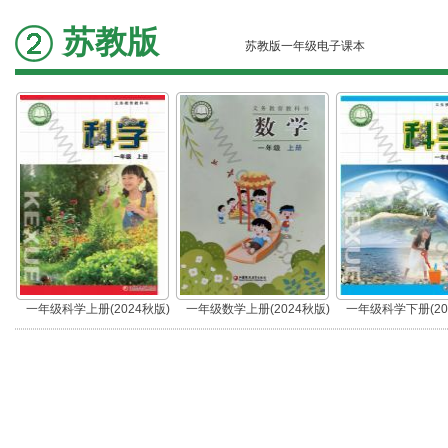
苏教版
苏教版一年级电子课本
一年级科学上册(2024秋版)
一年级数学上册(2024秋版)
一年级科学下册(20