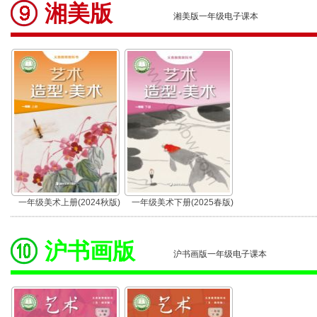
湘美版
湘美版一年级电子课本
一年级美术上册(2024秋版)
一年级美术下册(2025春版)
沪书画版
沪书画版一年级电子课本