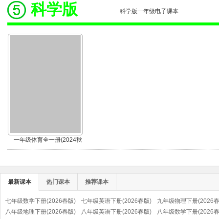
科学版
科学版一年级电子课本
一年级体育全一册(2024秋
版)
最新课本
热门课本
推荐课本
七年级数学下册(2026春版)
七年级英语下册(2026春版)
九年级物理下册(2026春
八年级地理下册(2026春版)
八年级英语下册(2026春版)
八年级数学下册(2026春