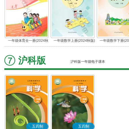
一年级体育全一册(2024秋
一年级数学上册(2024秋版)
一年级数学下册(20
版)
沪科版
沪科版一年级电子课本
五四制
五四制