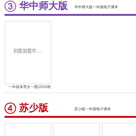
华中师大版
华中师大版一年级电子课本
一年级体育全一册(2024秋
版)
苏少版
苏少版一年级电子课本