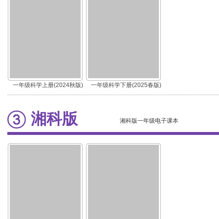
一年级科学上册(2024秋版)
一年级科学下册(2025春版)
湘科版
湘科版一年级电子课本