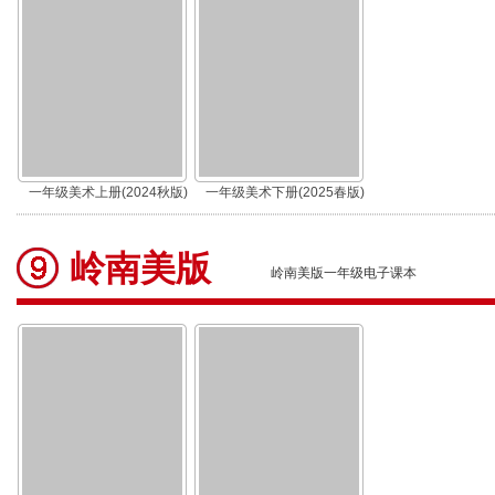
一年级美术上册(2024秋版)
一年级美术下册(2025春版)
岭南美版
岭南美版一年级电子课本