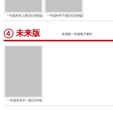
一年级科学上册(2024秋版)
一年级科学下册(2025春版)
未来版
未来版一年级电子课本
一年级体育全一册(2024秋
版)