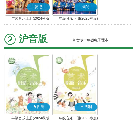
简谱
简谱
一年级音乐上册(2024秋版)
一年级音乐下册(2025春版)
(简谱)
(简谱)
沪音版
沪音版一年级电子课本
五四制
五四制
一年级音乐上册(2024秋版)
一年级音乐下册(2025春版)