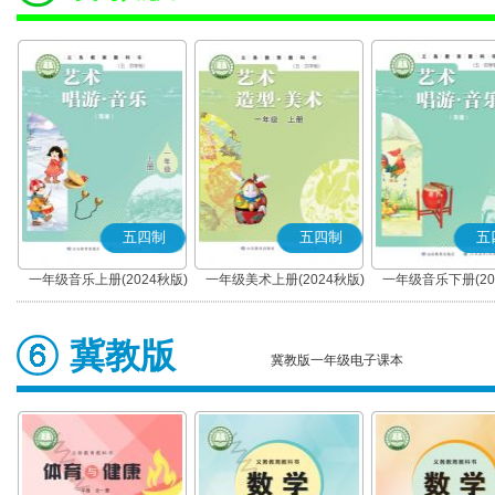
五四制
五四制
五
一年级音乐上册(2024秋版)
一年级美术上册(2024秋版)
一年级音乐下册(20
冀教版
冀教版一年级电子课本