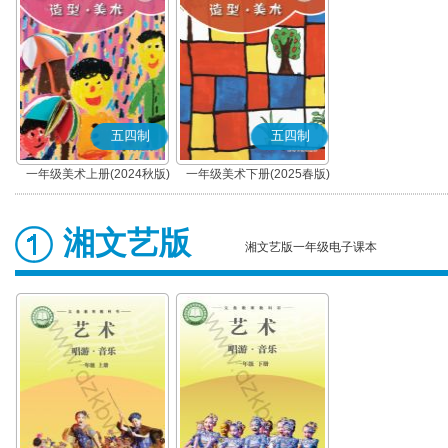
五四制
五四制
一年级美术上册(2024秋版)
一年级美术下册(2025春版)
湘文艺版
湘文艺版一年级电子课本