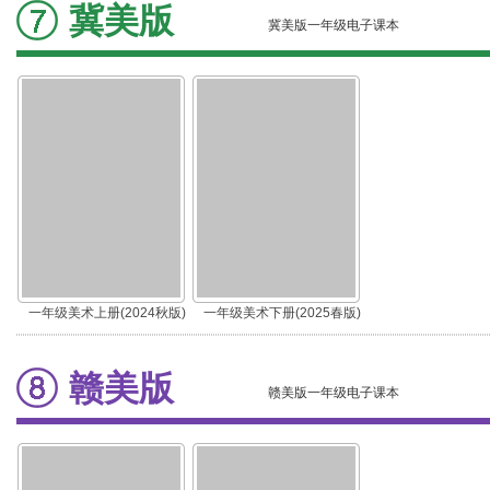
冀美版
冀美版一年级电子课本
一年级美术上册(2024秋版)
一年级美术下册(2025春版)
赣美版
赣美版一年级电子课本