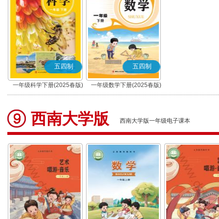
五四制
五四制
一年级科学下册(2025春版)
一年级数学下册(2025春版)
西南大学版
西南大学版一年级电子课本