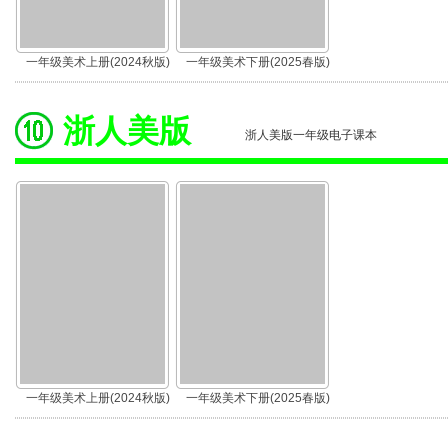
一年级美术上册(2024秋版)
一年级美术下册(2025春版)
浙人美版
浙人美版一年级电子课本
一年级美术上册(2024秋版)
一年级美术下册(2025春版)