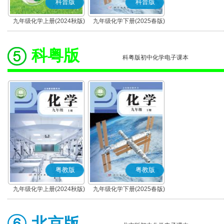
科普版
科普版
九年级化学上册(2024秋版)
九年级化学下册(2025春版)
(科普版)
(科普版)
科粤版
科粤版初中化学电子课本
粤教版
粤教版
九年级化学上册(2024秋版)
九年级化学下册(2025春版)
(粤教版)
(粤教版)
北京版