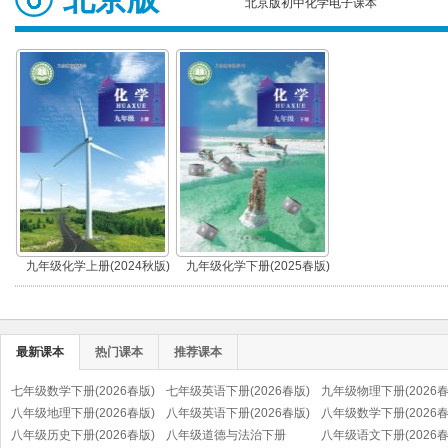
北京版初中化学电子课本
九年级化学上册(2024秋版)
九年级化学下册(2025春版)
最新课本
热门课本
推荐课本
七年级数学下册(2026春版)
七年级英语下册(2026春版)
九年级物理下册(2026春
八年级地理下册(2026春版)
八年级英语下册(2026春版)
八年级数学下册(2026春
八年级历史下册(2026春版)
八年级道德与法治下册
八年级语文下册(2026春