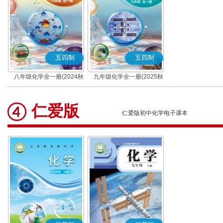
五四制
五四制
八年级化学全一册(2024秋
九年级化学全一册(2025秋
版)
版)
仁爱版
仁爱版初中化学电子课本