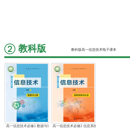
教科版
教科版高一信息技术电子课本
高一信息技术必修1 数据与计
高一信息技术必修2 信息系统