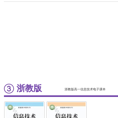
算
与社会
浙教版
浙教版高一信息技术电子课本