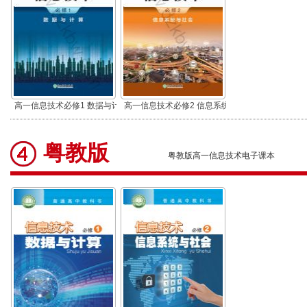
高一信息技术必修1 数据与计
高一信息技术必修2 信息系统
算
与社会
粤教版
粤教版高一信息技术电子课本