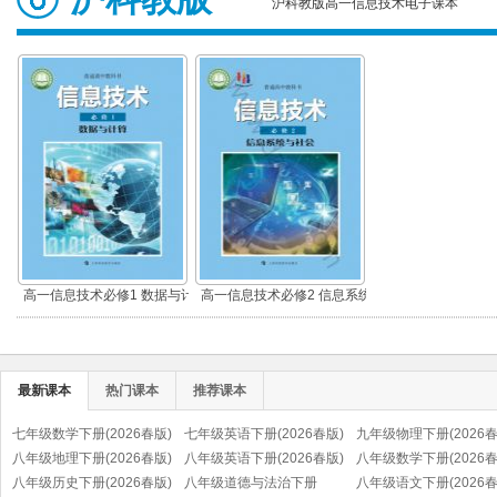
沪科教版高一信息技术电子课本
高一信息技术必修1 数据与计
高一信息技术必修2 信息系统
算
与社会
最新课本
热门课本
推荐课本
七年级数学下册(2026春版)
七年级英语下册(2026春版)
九年级物理下册(2026春
八年级地理下册(2026春版)
八年级英语下册(2026春版)
八年级数学下册(2026春
八年级历史下册(2026春版)
八年级道德与法治下册
八年级语文下册(2026春