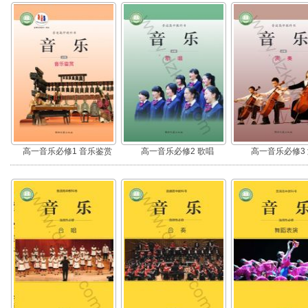
高一音乐必修1 音乐鉴赏
高一音乐必修2 歌唱
高一音乐必修3