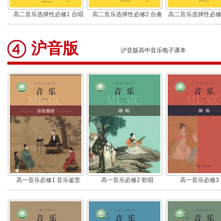
高二音乐选择性必修1 合唱
高二音乐选择性必修2 合奏
高二音乐选择性必修
演
沪音版
沪音版高中音乐电子课本
高一音乐必修1 音乐鉴赏
高一音乐必修2 歌唱
高一音乐必修3