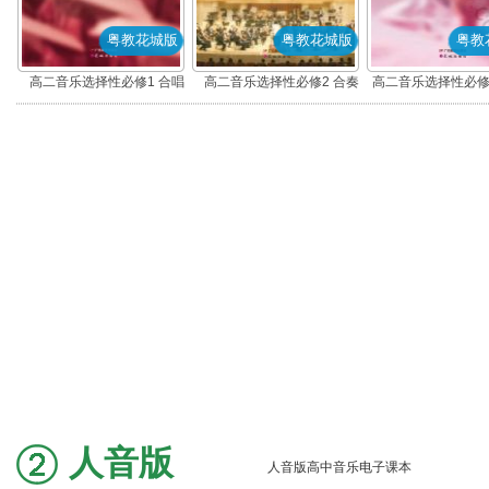
粤教花城版
粤教花城版
粤教
高二音乐选择性必修1 合唱
高二音乐选择性必修2 合奏
高二音乐选择性必修
(粤教花城版)
(粤教花城版)
演(粤教花城版
人音版
人音版高中音乐电子课本