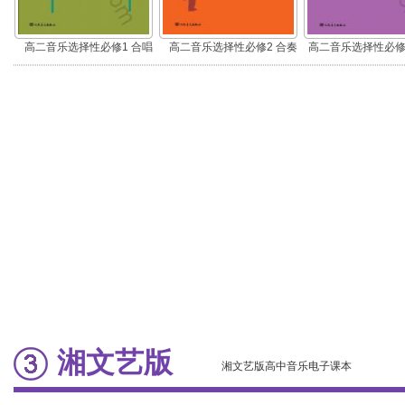
高二音乐选择性必修1 合唱
高二音乐选择性必修2 合奏
高二音乐选择性必修
演
湘文艺版
湘文艺版高中音乐电子课本