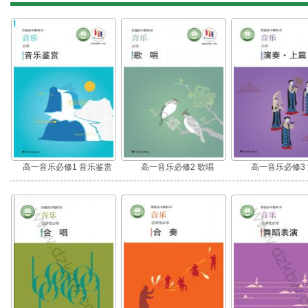
高一音乐必修1 音乐鉴赏
高一音乐必修2 歌唱
高一音乐必修3