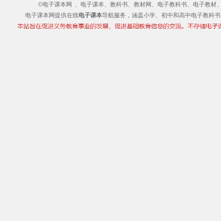
©电子课本网
、电子课本、教科书、教材网、电子教科书、电子教材、电子书
电子课本网提供在线
电子课本
导航服务，涵盖小学、初中和高中电子教科书