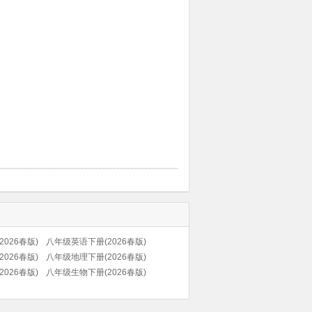
026春版)
八年级英语下册(2026春版)
026春版)
八年级地理下册(2026春版)
026春版)
(科普版)
八年级生物下册(2026春版)