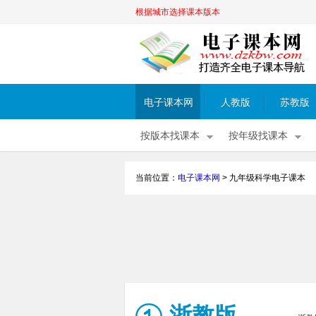
根据城市选择课本版本
电子课本网
人教版
苏教版
按版本找课本
按年级找课本
当前位置：
电子课本网
>
九年级科学电子课本
浙教版