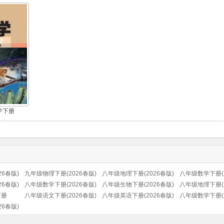
学下册
6春版)
九年级物理下册(2026春版)
八年级地理下册(2026春版)
八年级数学下册(2
6春版)
八年级数学下册(2026春版)
八年级生物下册(2026春版)
八年级地理下册(2
下册
八年级语文下册(2026春版)
八年级英语下册(2026春版)
(商务星球版)
八年级数学下册(2
6春版)
(部编版)