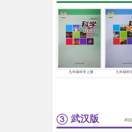
九年级科学上册
九年级科
武汉版
武汉