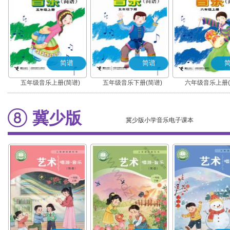
简谱
简谱
五年级音乐上册(简谱)
五年级音乐下册(简谱)
六年级音乐上册(
冀少版
冀少版小学音乐电子课本