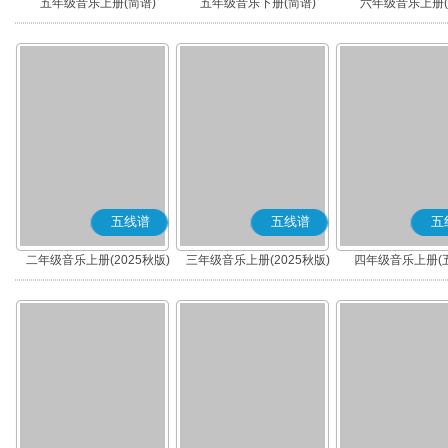
五年级音乐上册(简谱)
五年级音乐下册(简谱)
六年级音乐上册(
五线谱
五线谱
五
二年级音乐上册(2025秋版)
三年级音乐上册(2025秋版)
四年级音乐上册(
(五线谱)
(五线谱)