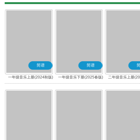
简谱
简谱
一年级音乐上册(2024秋版)
一年级音乐下册(2025春版)
二年级音乐上册(20
(简谱)
(简谱)
(简谱)