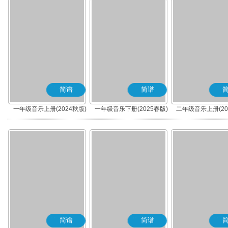
简谱
简谱
一年级音乐上册(2024秋版)
一年级音乐下册(2025春版)
二年级音乐上册(20
(简谱)
(简谱)
(简谱)
简谱
简谱