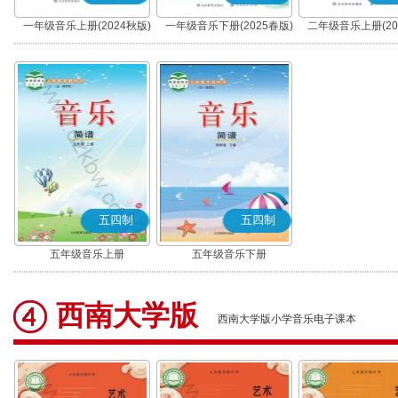
一年级音乐上册(2024秋版)
一年级音乐下册(2025春版)
二年级音乐上册(20
五四制
五四制
五年级音乐上册
五年级音乐下册
西南大学版
西南大学版小学音乐电子课本