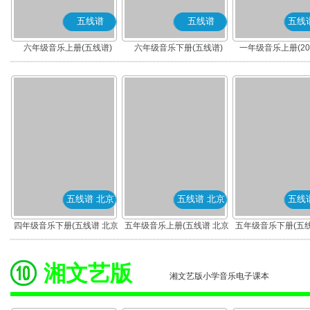
五线谱
五线谱
五线
六年级音乐上册(五线谱)
六年级音乐下册(五线谱)
一年级音乐上册(20
(五线谱 北京
五线谱 北京
五线谱 北京
五线
四年级音乐下册(五线谱 北京)
五年级音乐上册(五线谱 北京)
五年级音乐下册(五线
湘文艺版
湘文艺版小学音乐电子课本