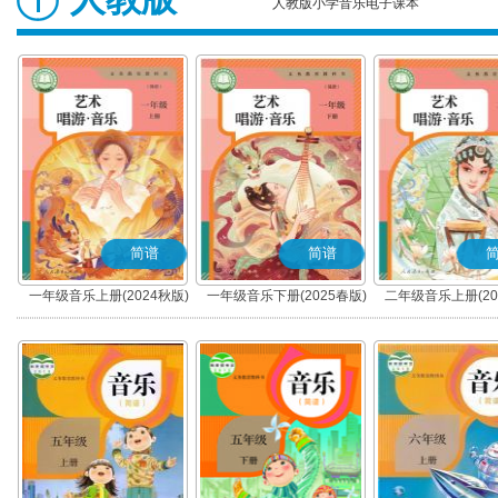
人教版小学音乐电子课本
简谱
简谱
一年级音乐上册(2024秋版)
一年级音乐下册(2025春版)
二年级音乐上册(20
(简谱)
(简谱)
(简谱)