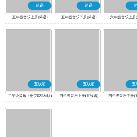
简谱
简谱
五年级音乐上册(简谱)
五年级音乐下册(简谱)
六年级音乐上册(
五线谱
五线谱
五
二年级音乐上册(2025秋版)
四年级音乐上册(五线谱)
四年级音乐下册(
(五线谱)