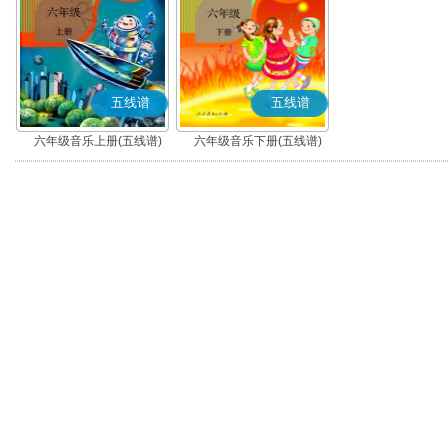
五线谱
五线谱
六年级音乐上册(五线谱)
六年级音乐下册(五线谱)