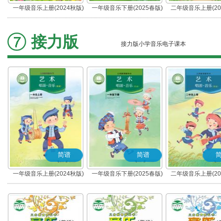
一年级音乐上册(2024秋版)
一年级音乐下册(2025春版)
二年级音乐上册(20
接力版
接力版小学音乐电子课本
简谱
简谱
一年级音乐上册(2024秋版)
一年级音乐下册(2025春版)
二年级音乐上册(20
(简谱)
(简谱)
(简谱)