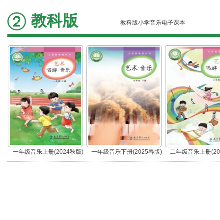
教科版
教科版小学音乐电子课本
一年级音乐上册(2024秋版)
一年级音乐下册(2025春版)
二年级音乐上册(20