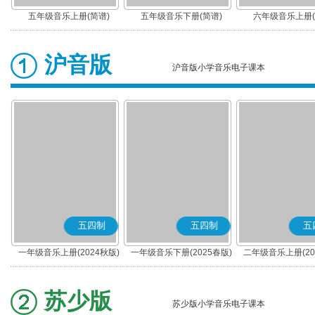
五年级音乐上册(简谱)
五年级音乐下册(简谱)
六年级音乐上册(
沪音版
沪音版小学音乐电子课本
五四制
五四制
五
一年级音乐上册(2024秋版)
一年级音乐下册(2025春版)
二年级音乐上册(20
苏少版
苏少版小学音乐电子课本