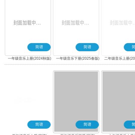
简谱
简谱
一年级音乐上册(2024秋版)
一年级音乐下册(2025春版)
二年级音乐上册(20
(简谱)
(简谱)
(简谱)
简谱
简谱