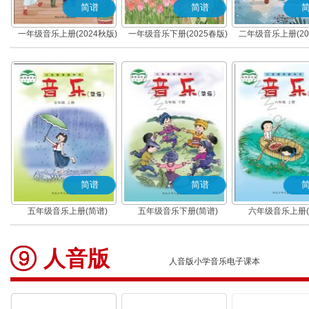
简谱
简谱
一年级音乐上册(2024秋版)
一年级音乐下册(2025春版)
二年级音乐上册(20
(简谱)
(简谱)
(简谱)
简谱
简谱
五年级音乐上册(简谱)
五年级音乐下册(简谱)
六年级音乐上册(
人音版
人音版小学音乐电子课本