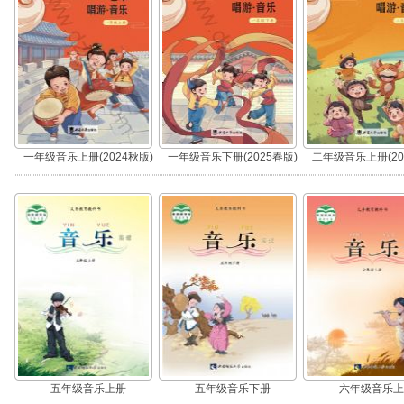
一年级音乐上册(2024秋版)
一年级音乐下册(2025春版)
二年级音乐上册(20
五年级音乐上册
五年级音乐下册
六年级音乐上