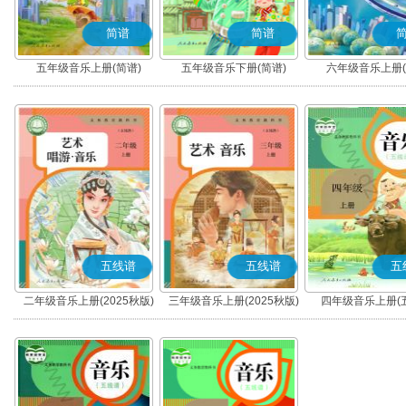
简谱
简谱
五年级音乐上册(简谱)
五年级音乐下册(简谱)
六年级音乐上册(
五线谱
五线谱
五
二年级音乐上册(2025秋版)
三年级音乐上册(2025秋版)
四年级音乐上册(
(五线谱)
(五线谱)