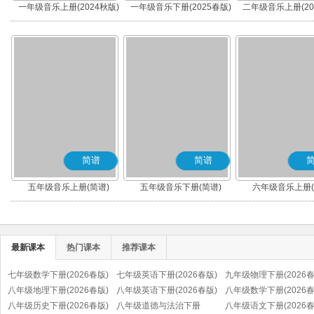
一年级音乐上册(2024秋版)
一年级音乐下册(2025春版)
二年级音乐上册(20
(简谱)
(简谱)
(简谱)
简谱
简谱
五年级音乐上册(简谱)
五年级音乐下册(简谱)
六年级音乐上册(
最新课本
热门课本
推荐课本
七年级数学下册(2026春版)
七年级英语下册(2026春版)
九年级物理下册(2026春
八年级地理下册(2026春版)
八年级英语下册(2026春版)
八年级数学下册(2026春
八年级历史下册(2026春版)
八年级道德与法治下册
八年级语文下册(2026春