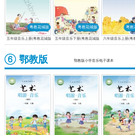
粤教花城版
粤教花城版
粤教
五年级音乐上册(粤教花城版)
五年级音乐下册(粤教花城版)
六年级音乐上册(粤
鄂教版
鄂教版小学音乐电子课本