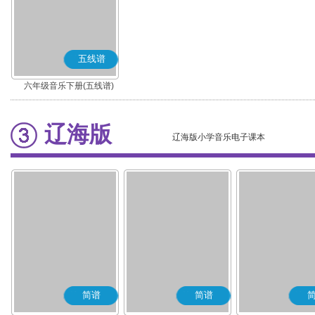
五线谱
六年级音乐下册(五线谱)
辽海版
辽海版小学音乐电子课本
简谱
简谱