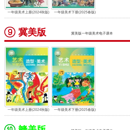
一年级美术上册(2024秋版)
一年级美术下册(2025春版)
冀美版
冀美版一年级美术电子课本
一年级美术上册(2024秋版)
一年级美术下册(2025春版)
赣美版