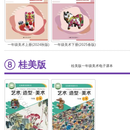
一年级美术上册(2024秋版)
一年级美术下册(2025春版)
桂美版
桂美版一年级美术电子课本