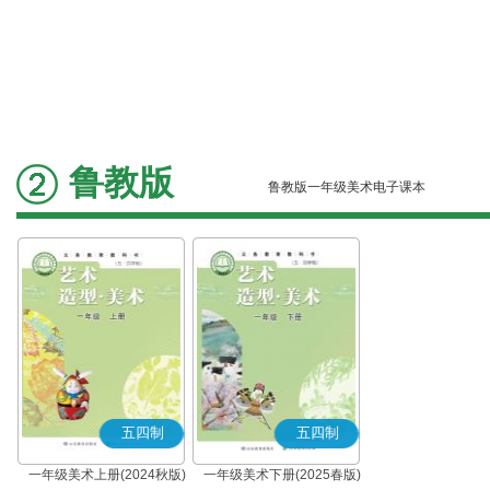
鲁教版
鲁教版一年级美术电子课本
五四制
五四制
一年级美术上册(2024秋版)
一年级美术下册(2025春版)