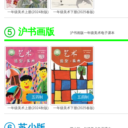
一年级美术上册(2024秋版)
一年级美术下册(2025春版)
沪书画版
沪书画版一年级美术电子课本
五四制
五四制
一年级美术上册(2024秋版)
一年级美术下册(2025春版)
苏少版