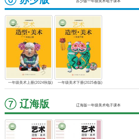
苏少版一年级美术电子课本
一年级美术上册(2024秋版)
一年级美术下册(2025春版)
辽海版
辽海版一年级美术电子课本