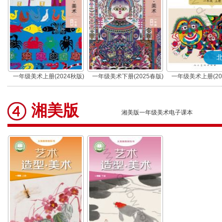
一年级美术上册(2024秋版)
一年级美术下册(2025春版)
一年级美术上册(20
(北京)
湘美版
湘美版一年级美术电子课本