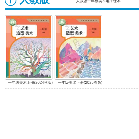
人教版一年级美术电子课本
一年级美术上册(2024秋版)
一年级美术下册(2025春版)