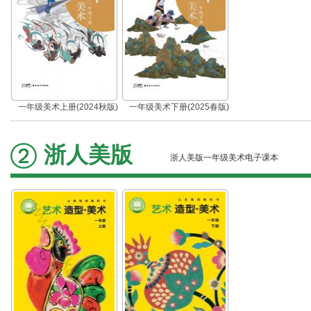
一年级美术上册(2024秋版)
一年级美术下册(2025春版)
浙人美版
浙人美版一年级美术电子课本