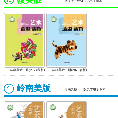
赣美版一年级美术电子课本
一年级美术上册(2024秋版)
一年级美术下册(2025春版)
岭南美版
岭南美版一年级美术电子课本