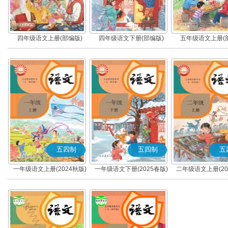
四年级语文上册(部编版)
四年级语文下册(部编版)
五年级语文上册(
五四制
五四制
五
一年级语文上册(2024秋版)
一年级语文下册(2025春版)
二年级语文上册(20
(部编版)
(部编版)
(部编版)