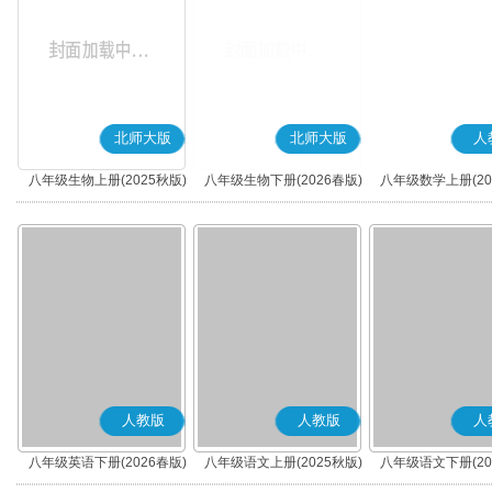
北师大版
北师大版
人
八年级生物上册(2025秋版)
八年级生物下册(2026春版)
八年级数学上册(20
人教版
人教版
人
八年级英语下册(2026春版)
八年级语文上册(2025秋版)
八年级语文下册(20
(部编版)
(部编版)