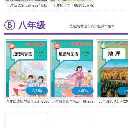
七年级语文上册(2024秋版)
七年级语文下册(2025春版)
(部编版)
(部编版)
八年级
安徽省黄山市八年级课本版本
人教版
人教版
人
八年级道德与法治上册(2025
八年级道德与法治下册(2026
八年级地理上册(20
秋版)(部编版)
春版)(部编版)