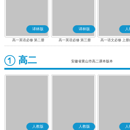
译林版
译林版
人
高一英语必修 第二册
高一英语必修 第三册
高一语文必修 上册
高二
安徽省黄山市高二课本版本
人教版
人教版
人