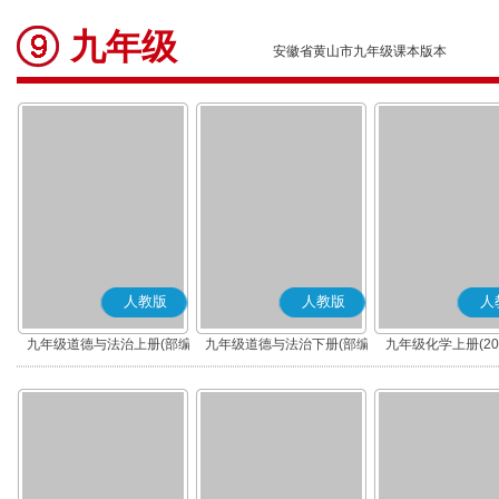
九年级
安徽省黄山市九年级课本版本
人教版
人教版
人
九年级道德与法治上册(部编
九年级道德与法治下册(部编
九年级化学上册(20
版)
版)