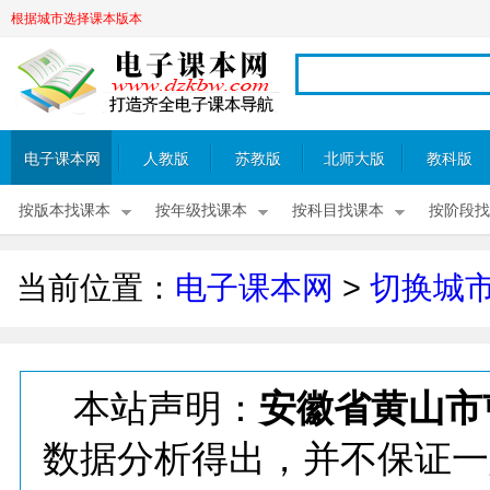
根据城市选择课本版本
电子课本网
人教版
苏教版
北师大版
教科版
按版本找课本
按年级找课本
按科目找课本
按阶段找
当前位置：
电子课本网
>
切换城
本站声明：
安徽省黄山市
数据分析得出，并不保证一