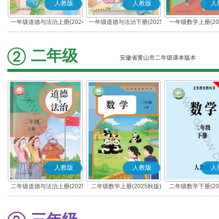
人教版
人教版
人
一年级道德与法治上册(2024
一年级道德与法治下册(2025
一年级数学上册(20
秋版)(部编版)
春版)(部编版)
二年级
安徽省黄山市二年级课本版本
人教版
人教版
人
二年级道德与法治上册(2025
二年级数学上册(2025秋版)
二年级数学下册(20
秋版)(部编版)