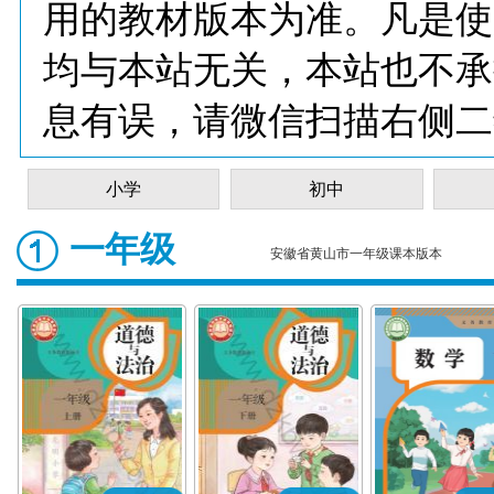
用的教材版本为准。凡是使
均与本站无关，本站也不承
息有误，请微信扫描右侧二
小学
初中
一年级
安徽省黄山市一年级课本版本