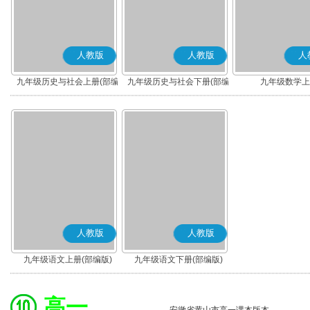
人教版
人教版
人
九年级历史与社会上册(部编
九年级历史与社会下册(部编
九年级数学上
版)
版)
人教版
人教版
九年级语文上册(部编版)
九年级语文下册(部编版)
高一